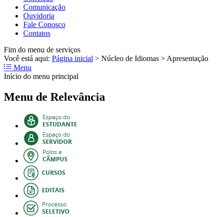
Comunicação
Ouvidoria
Fale Conosco
Contatos
Fim do menu de serviços
Você está aqui:
Página inicial
>
Núcleo de Idiomas
>
Apresentação
Menu
Início do menu principal
Menu de Relevância