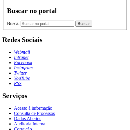
Buscar no portal
Busca:
Buscar
Redes Sociais
Webmail
Intranet
Facebook
Instagram
Twitter
YouTube
RSS
Serviços
Acesso à informação
Consulta de Processos
Dados Abertos
Auditoria Interna
Correição