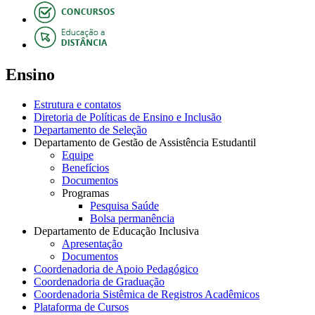
Ensino
Estrutura e contatos
Diretoria de Políticas de Ensino e Inclusão
Departamento de Seleção
Departamento de Gestão de Assistência Estudantil
Equipe
Benefícios
Documentos
Programas
Pesquisa Saúde
Bolsa permanência
Departamento de Educação Inclusiva
Apresentação
Documentos
Coordenadoria de Apoio Pedagógico
Coordenadoria de Graduação
Coordenadoria Sistêmica de Registros Acadêmicos
Plataforma de Cursos