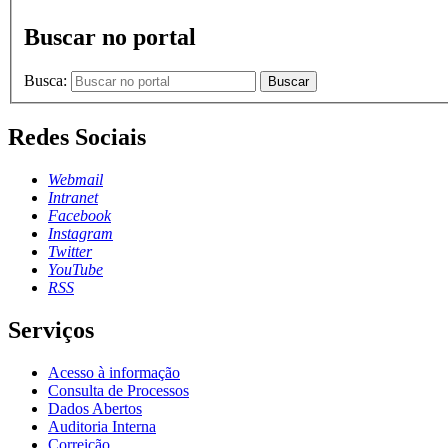
Buscar no portal
Busca:
Buscar
Redes Sociais
Webmail
Intranet
Facebook
Instagram
Twitter
YouTube
RSS
Serviços
Acesso à informação
Consulta de Processos
Dados Abertos
Auditoria Interna
Correição