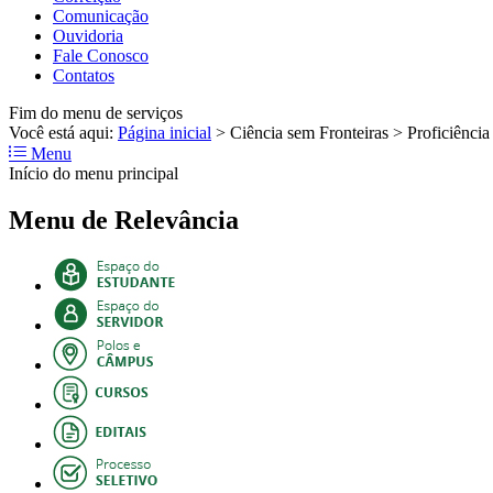
Comunicação
Ouvidoria
Fale Conosco
Contatos
Fim do menu de serviços
Você está aqui:
Página inicial
>
Ciência sem Fronteiras
>
Proficiência
Menu
Início do menu principal
Menu de Relevância