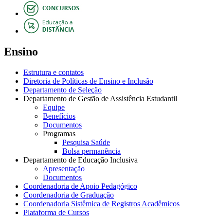
Ensino
Estrutura e contatos
Diretoria de Políticas de Ensino e Inclusão
Departamento de Seleção
Departamento de Gestão de Assistência Estudantil
Equipe
Benefícios
Documentos
Programas
Pesquisa Saúde
Bolsa permanência
Departamento de Educação Inclusiva
Apresentação
Documentos
Coordenadoria de Apoio Pedagógico
Coordenadoria de Graduação
Coordenadoria Sistêmica de Registros Acadêmicos
Plataforma de Cursos