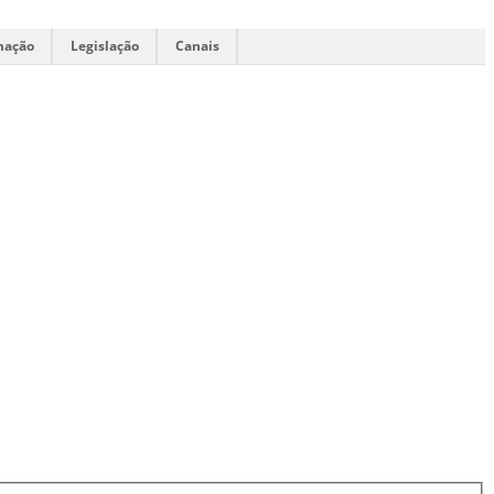
mação
Legislação
Canais