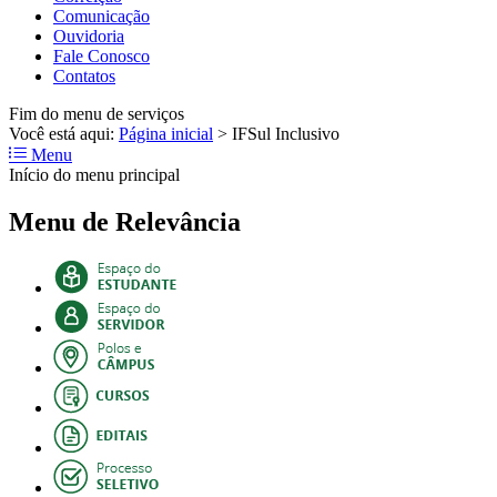
Comunicação
Ouvidoria
Fale Conosco
Contatos
Fim do menu de serviços
Você está aqui:
Página inicial
>
IFSul Inclusivo
Menu
Início do menu principal
Menu de Relevância