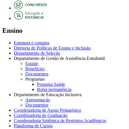
Ensino
Estrutura e contatos
Diretoria de Políticas de Ensino e Inclusão
Departamento de Seleção
Departamento de Gestão de Assistência Estudantil
Equipe
Benefícios
Documentos
Programas
Pesquisa Saúde
Bolsa permanência
Departamento de Educação Inclusiva
Apresentação
Documentos
Coordenadoria de Apoio Pedagógico
Coordenadoria de Graduação
Coordenadoria Sistêmica de Registros Acadêmicos
Plataforma de Cursos