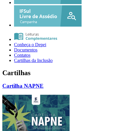
Conheça o Depei
Documentos
Contatos
Cartilhas da Inclusão
Cartilhas
Cartilha NAPNE