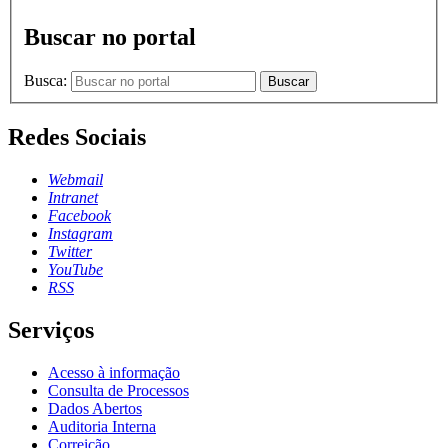
Buscar no portal
Busca:
Buscar
Redes Sociais
Webmail
Intranet
Facebook
Instagram
Twitter
YouTube
RSS
Serviços
Acesso à informação
Consulta de Processos
Dados Abertos
Auditoria Interna
Correição