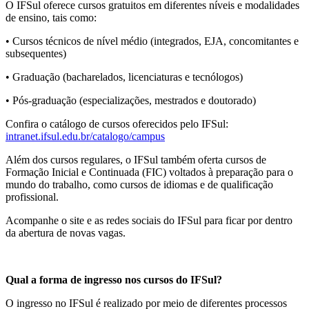
O IFSul oferece
cursos gratuitos em diferentes níveis e modalidades
de ensino, tais como:
• Cursos técnicos de nível médio (integrados, EJA, concomitantes e
subsequentes)
• Graduação (bacharelados, licenciaturas e tecnólogos)
• Pós-graduação (especializações, mestrados e doutorado)
Confira o catálogo de cursos oferecidos pelo IFSul:
intranet.ifsul.edu.br/catalogo/campus
Além dos cursos regulares, o IFSul também oferta cursos de
Formação Inicial e Continuada (FIC) voltados à preparação para o
mundo do trabalho, como cursos de idiomas e de qualificação
profissional.
Acompanhe o site e as redes sociais do IFSul para ficar por dentro
da abertura de novas vagas.
Qual a forma de ingresso nos cursos do IFSul?
O ingresso no IFSul é realizado por meio de diferentes
processos