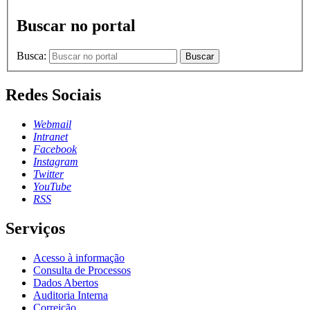
Buscar no portal
Busca:
Buscar
Redes Sociais
Webmail
Intranet
Facebook
Instagram
Twitter
YouTube
RSS
Serviços
Acesso à informação
Consulta de Processos
Dados Abertos
Auditoria Interna
Correição