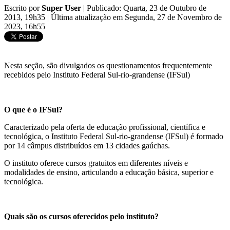
Escrito por
Super User
|
Publicado: Quarta, 23 de Outubro de
2013, 19h35
|
Última atualização em Segunda, 27 de Novembro de
2023, 16h55
Nesta seção, são divulgados os questionamentos frequentemente
recebidos pelo Instituto Federal Sul-rio-grandense (IFSul)
O que é o IFSul?
Caracterizado pela oferta de
educação profissional, científica e
tecnológica, o Instituto Federal Sul-rio-grandense (IFSul) é formado
por 14 câmpus distribuídos em 13 cidades gaúchas.
O instituto oferece cursos gratuitos em diferentes níveis e
modalidades de ensino, articulando a educação básica, superior e
tecnológica.
Quais são os cursos oferecidos pelo instituto?