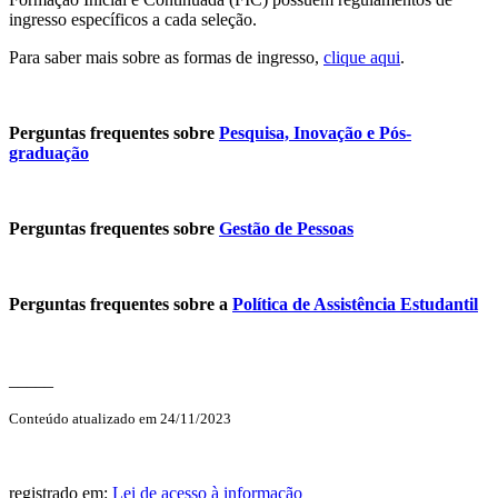
ingresso específicos a cada seleção.
Para saber mais sobre as formas de ingresso,
clique aqui
.
Perguntas frequentes sobre
Pesquisa, Inovação e Pós-
graduação
Perguntas frequentes sobre
Gestão de Pessoas
Perguntas frequentes sobre a
Política de Assistência Estudantil
_____
Conteúdo atualizado em 24/11/2023
registrado em:
Lei de acesso à informação