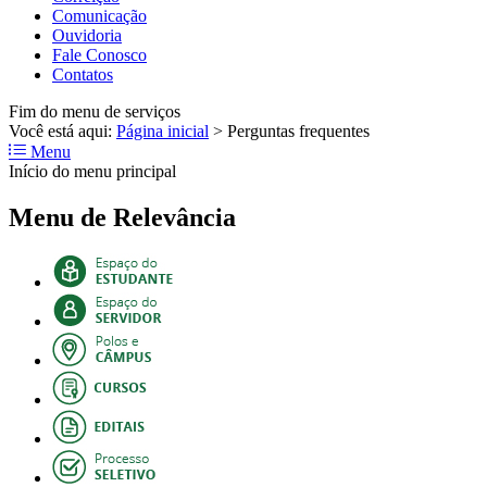
Comunicação
Ouvidoria
Fale Conosco
Contatos
Fim do menu de serviços
Você está aqui:
Página inicial
>
Perguntas frequentes
Menu
Início do menu principal
Menu de Relevância