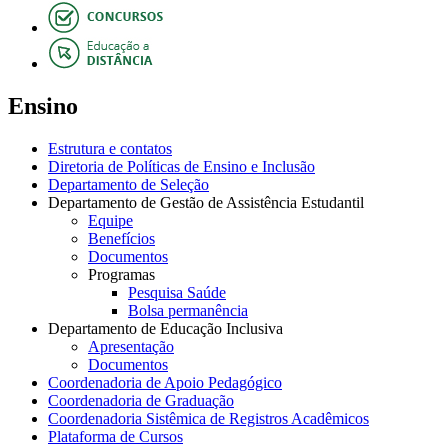
Ensino
Estrutura e contatos
Diretoria de Políticas de Ensino e Inclusão
Departamento de Seleção
Departamento de Gestão de Assistência Estudantil
Equipe
Benefícios
Documentos
Programas
Pesquisa Saúde
Bolsa permanência
Departamento de Educação Inclusiva
Apresentação
Documentos
Coordenadoria de Apoio Pedagógico
Coordenadoria de Graduação
Coordenadoria Sistêmica de Registros Acadêmicos
Plataforma de Cursos