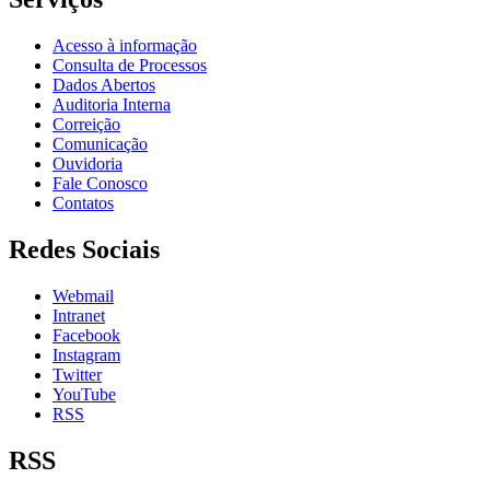
Acesso à informação
Consulta de Processos
Dados Abertos
Auditoria Interna
Correição
Comunicação
Ouvidoria
Fale Conosco
Contatos
Redes Sociais
Webmail
Intranet
Facebook
Instagram
Twitter
YouTube
RSS
RSS