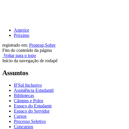
Anterior
Próximo
registrado em:
Propesp
,
Sobre
Fim do conteúdo da página
Voltar para o topo
Início da navegação de rodapé
Assuntos
IFSul Inclusivo
Assistência Estudantil
Bibliotecas
Câmpus e Polos
Espaço do Estudante
Espaço do Servidor
Cursos
Processo Seletivo
Concursos