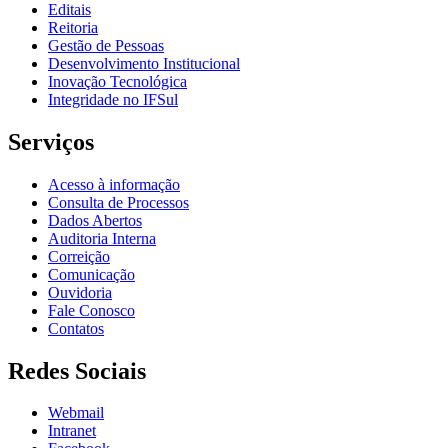
Editais
Reitoria
Gestão de Pessoas
Desenvolvimento Institucional
Inovação Tecnológica
Integridade no IFSul
Serviços
Acesso à informação
Consulta de Processos
Dados Abertos
Auditoria Interna
Correição
Comunicação
Ouvidoria
Fale Conosco
Contatos
Redes Sociais
Webmail
Intranet