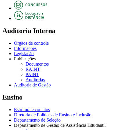
Auditoria Interna
Órgãos de controle
Informações
Legislação
Publicações
Documentos
RAINT
PAINT
Auditorias
Auditoria de Gestão
Ensino
Estrutura e contatos
Diretoria de Políticas de Ensino e Inclusão
Departamento de Seleção
Departamento de Gestão de Assistência Estudantil