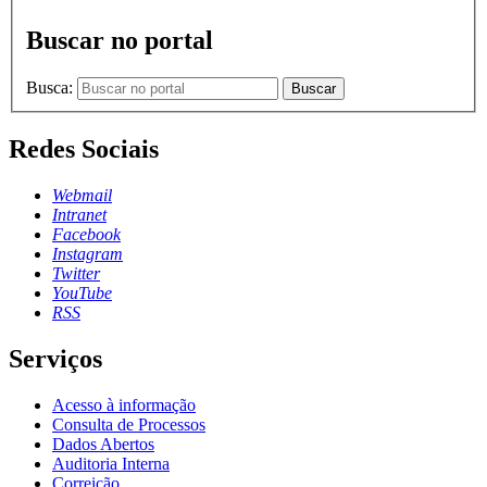
Buscar no portal
Busca:
Buscar
Redes Sociais
Webmail
Intranet
Facebook
Instagram
Twitter
YouTube
RSS
Serviços
Acesso à informação
Consulta de Processos
Dados Abertos
Auditoria Interna
Correição