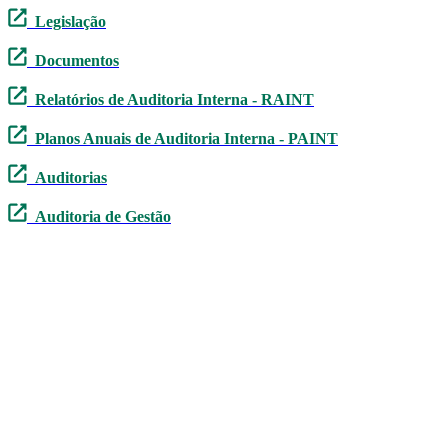
Legislação
Documentos
Relatórios de Auditoria Interna - RAINT
Planos Anuais de Auditoria Interna - PAINT
Auditorias
Auditoria de Gestão