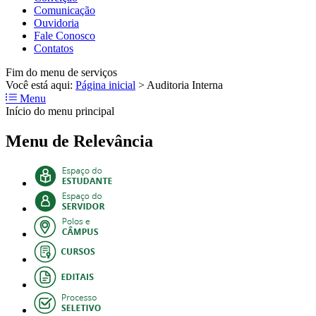
Comunicação
Ouvidoria
Fale Conosco
Contatos
Fim do menu de serviços
Você está aqui:
Página inicial
>
Auditoria Interna
Menu
Início do menu principal
Menu de Relevância