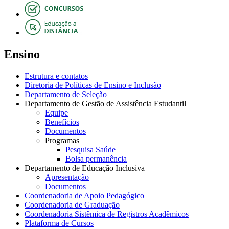
Ensino
Estrutura e contatos
Diretoria de Políticas de Ensino e Inclusão
Departamento de Seleção
Departamento de Gestão de Assistência Estudantil
Equipe
Benefícios
Documentos
Programas
Pesquisa Saúde
Bolsa permanência
Departamento de Educação Inclusiva
Apresentação
Documentos
Coordenadoria de Apoio Pedagógico
Coordenadoria de Graduação
Coordenadoria Sistêmica de Registros Acadêmicos
Plataforma de Cursos