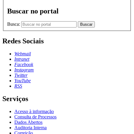
Buscar no portal
Busca:
Buscar
Redes Sociais
Webmail
Intranet
Facebook
Instagram
Twitter
YouTube
RSS
Serviços
Acesso à informação
Consulta de Processos
Dados Abertos
Auditoria Interna
Correição