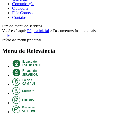
Comunicação
Ouvidoria
Fale Conosco
Contatos
Fim do menu de serviços
Você está aqui:
Página inicial
>
Documentos Institucionais
Menu
Início do menu principal
Menu de Relevância