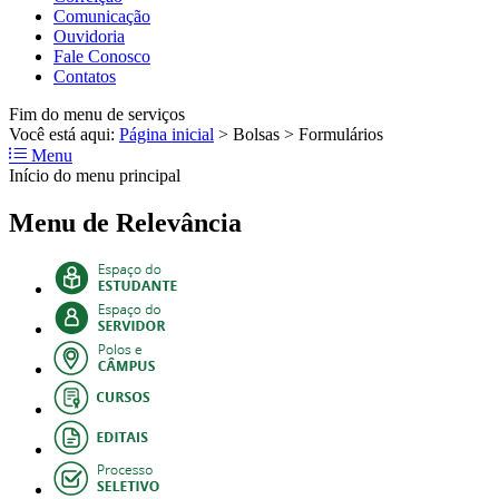
Comunicação
Ouvidoria
Fale Conosco
Contatos
Fim do menu de serviços
Você está aqui:
Página inicial
>
Bolsas
>
Formulários
Menu
Início do menu principal
Menu de Relevância