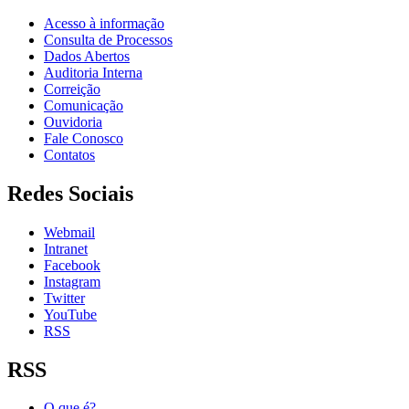
Acesso à informação
Consulta de Processos
Dados Abertos
Auditoria Interna
Correição
Comunicação
Ouvidoria
Fale Conosco
Contatos
Redes Sociais
Webmail
Intranet
Facebook
Instagram
Twitter
YouTube
RSS
RSS
O que é?