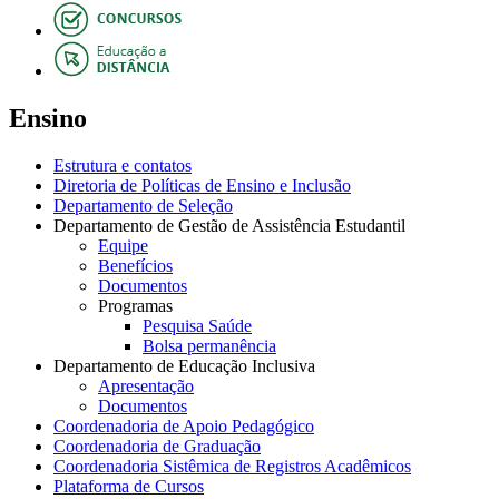
Ensino
Estrutura e contatos
Diretoria de Políticas de Ensino e Inclusão
Departamento de Seleção
Departamento de Gestão de Assistência Estudantil
Equipe
Benefícios
Documentos
Programas
Pesquisa Saúde
Bolsa permanência
Departamento de Educação Inclusiva
Apresentação
Documentos
Coordenadoria de Apoio Pedagógico
Coordenadoria de Graduação
Coordenadoria Sistêmica de Registros Acadêmicos
Plataforma de Cursos