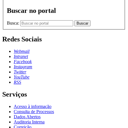
Buscar no portal
Busca:
Buscar
Redes Sociais
Webmail
Intranet
Facebook
Instagram
Twitter
YouTube
RSS
Serviços
Acesso à informação
Consulta de Processos
Dados Abertos
Auditoria Interna
Correição