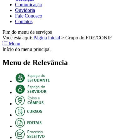
Comunicação
Ouvidoria
Fale Conosco
Contatos
Fim do menu de serviços
Você está aqui:
Página inicial
>
Grupo do FDE/CONIF
Menu
Início do menu principal
Menu de Relevância