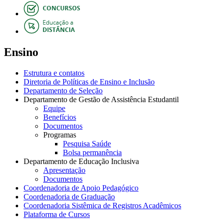
Ensino
Estrutura e contatos
Diretoria de Políticas de Ensino e Inclusão
Departamento de Seleção
Departamento de Gestão de Assistência Estudantil
Equipe
Benefícios
Documentos
Programas
Pesquisa Saúde
Bolsa permanência
Departamento de Educação Inclusiva
Apresentação
Documentos
Coordenadoria de Apoio Pedagógico
Coordenadoria de Graduação
Coordenadoria Sistêmica de Registros Acadêmicos
Plataforma de Cursos