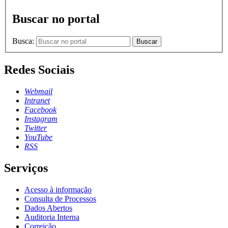
Buscar no portal
Busca:
Buscar
Redes Sociais
Webmail
Intranet
Facebook
Instagram
Twitter
YouTube
RSS
Serviços
Acesso à informação
Consulta de Processos
Dados Abertos
Auditoria Interna
Correição