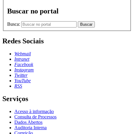
Buscar no portal
Busca:
Buscar
Redes Sociais
Webmail
Intranet
Facebook
Instagram
Twitter
YouTube
RSS
Serviços
Acesso à informação
Consulta de Processos
Dados Abertos
Auditoria Interna
Correição