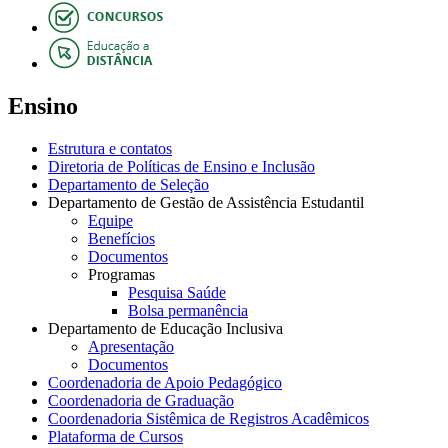
Ensino
Estrutura e contatos
Diretoria de Políticas de Ensino e Inclusão
Departamento de Seleção
Departamento de Gestão de Assistência Estudantil
Equipe
Benefícios
Documentos
Programas
Pesquisa Saúde
Bolsa permanência
Departamento de Educação Inclusiva
Apresentação
Documentos
Coordenadoria de Apoio Pedagógico
Coordenadoria de Graduação
Coordenadoria Sistêmica de Registros Acadêmicos
Plataforma de Cursos