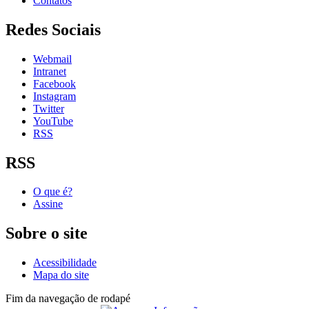
Contatos
Redes Sociais
Webmail
Intranet
Facebook
Instagram
Twitter
YouTube
RSS
RSS
O que é?
Assine
Sobre o site
Acessibilidade
Mapa do site
Fim da navegação de rodapé