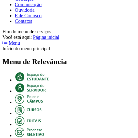
Comunicação
Ouvidoria
Fale Conosco
Contatos
Fim do menu de serviços
Você está aqui:
Página inicial
Menu
Início do menu principal
Menu de Relevância