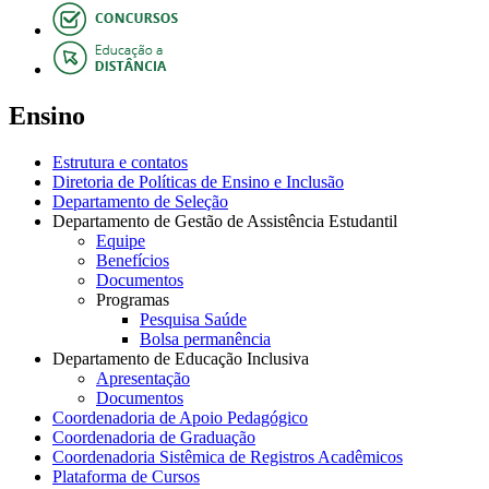
Ensino
Estrutura e contatos
Diretoria de Políticas de Ensino e Inclusão
Departamento de Seleção
Departamento de Gestão de Assistência Estudantil
Equipe
Benefícios
Documentos
Programas
Pesquisa Saúde
Bolsa permanência
Departamento de Educação Inclusiva
Apresentação
Documentos
Coordenadoria de Apoio Pedagógico
Coordenadoria de Graduação
Coordenadoria Sistêmica de Registros Acadêmicos
Plataforma de Cursos