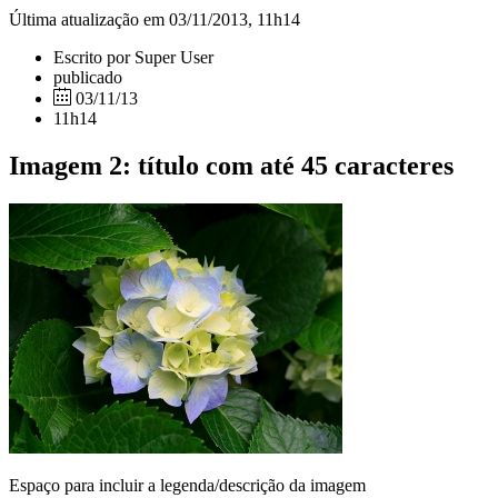
Última atualização em 03/11/2013, 11h14
Escrito por Super User
publicado
03/11/13
11h14
Imagem 2: título com até 45 caracteres
Espaço para incluir a legenda/descrição da imagem