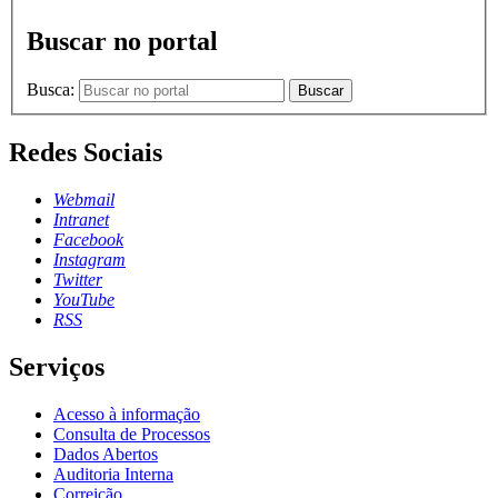
Buscar no portal
Busca:
Buscar
Redes Sociais
Webmail
Intranet
Facebook
Instagram
Twitter
YouTube
RSS
Serviços
Acesso à informação
Consulta de Processos
Dados Abertos
Auditoria Interna
Correição