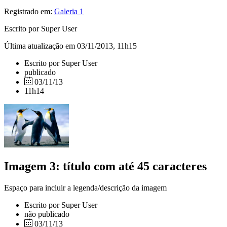
Registrado em:
Galeria 1
Escrito por Super User
Última atualização em 03/11/2013, 11h15
Escrito por Super User
publicado
03/11/13
11h14
Imagem 3: título com até 45 caracteres
Espaço para incluir a legenda/descrição da imagem
Escrito por Super User
não publicado
03/11/13