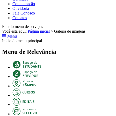
Comunicação
Ouvidoria
Fale Conosco
Contatos
Fim do menu de serviços
Você está aqui:
Página inicial
>
Galeria de imagens
Menu
Início do menu principal
Menu de Relevância