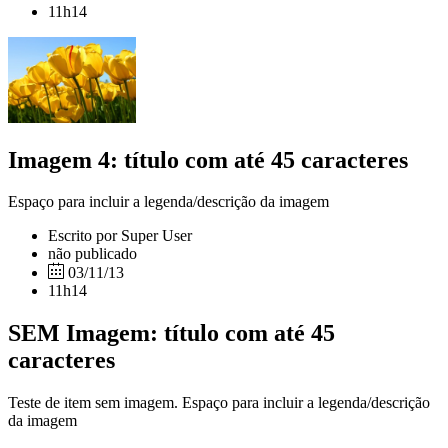
11h14
Imagem 4: título com até 45 caracteres
Espaço para incluir a legenda/descrição da imagem
Escrito por Super User
não publicado
03/11/13
11h14
SEM Imagem: título com até 45
caracteres
Teste de item sem imagem. Espaço para incluir a legenda/descrição
da imagem