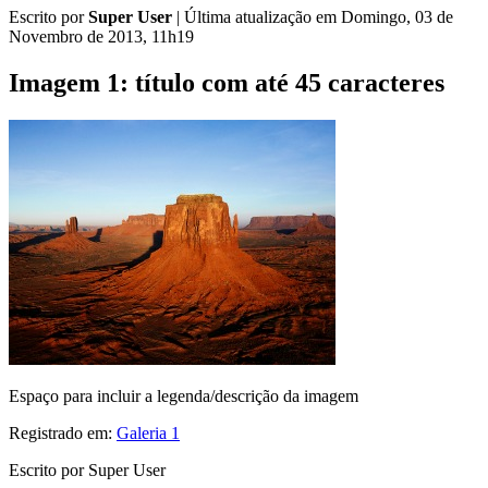
Escrito por
Super User
|
Última atualização em Domingo, 03 de
Novembro de 2013, 11h19
Imagem 1: título com até 45 caracteres
Espaço para incluir a legenda/descrição da imagem
Registrado em:
Galeria 1
Escrito por Super User