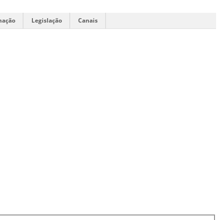
mação
Legislação
Canais