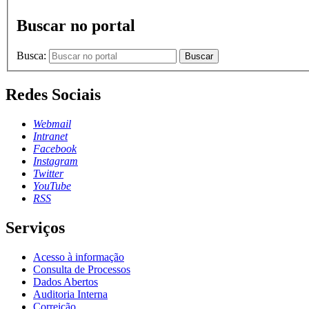
Buscar no portal
Busca:
Buscar
Redes Sociais
Webmail
Intranet
Facebook
Instagram
Twitter
YouTube
RSS
Serviços
Acesso à informação
Consulta de Processos
Dados Abertos
Auditoria Interna
Correição