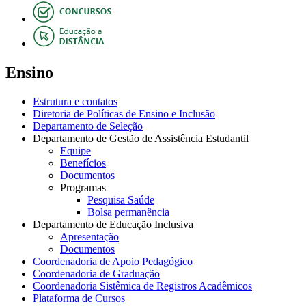
Ensino
Estrutura e contatos
Diretoria de Políticas de Ensino e Inclusão
Departamento de Seleção
Departamento de Gestão de Assistência Estudantil
Equipe
Benefícios
Documentos
Programas
Pesquisa Saúde
Bolsa permanência
Departamento de Educação Inclusiva
Apresentação
Documentos
Coordenadoria de Apoio Pedagógico
Coordenadoria de Graduação
Coordenadoria Sistêmica de Registros Acadêmicos
Plataforma de Cursos