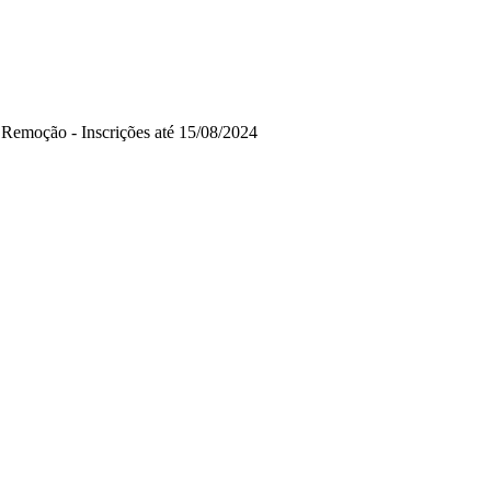
Remoção - Inscrições até 15/08/2024