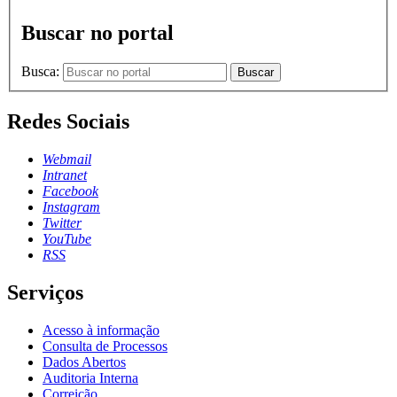
Buscar no portal
Busca:
Buscar
Redes Sociais
Webmail
Intranet
Facebook
Instagram
Twitter
YouTube
RSS
Serviços
Acesso à informação
Consulta de Processos
Dados Abertos
Auditoria Interna
Correição