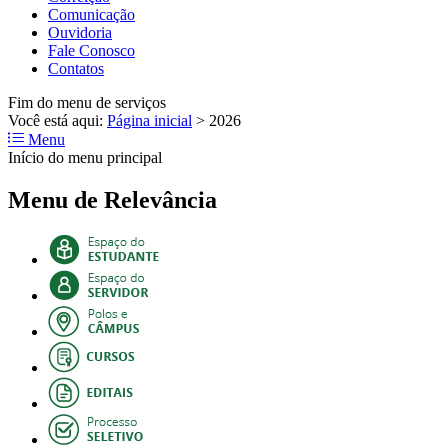
Comunicação
Ouvidoria
Fale Conosco
Contatos
Fim do menu de serviços
Você está aqui:
Página inicial
>
2026
Menu
Início do menu principal
Menu de Relevância