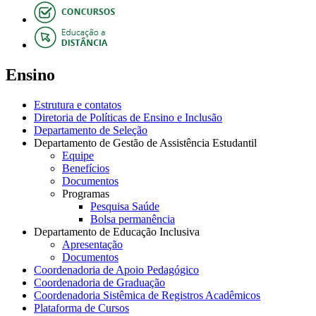
Ensino
Estrutura e contatos
Diretoria de Políticas de Ensino e Inclusão
Departamento de Seleção
Departamento de Gestão de Assistência Estudantil
Equipe
Benefícios
Documentos
Programas
Pesquisa Saúde
Bolsa permanência
Departamento de Educação Inclusiva
Apresentação
Documentos
Coordenadoria de Apoio Pedagógico
Coordenadoria de Graduação
Coordenadoria Sistêmica de Registros Acadêmicos
Plataforma de Cursos