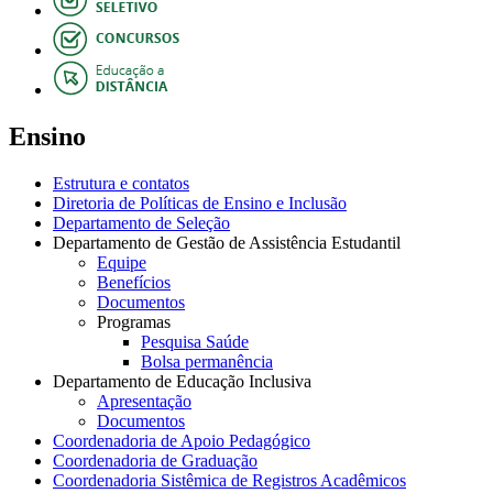
Ensino
Estrutura e contatos
Diretoria de Políticas de Ensino e Inclusão
Departamento de Seleção
Departamento de Gestão de Assistência Estudantil
Equipe
Benefícios
Documentos
Programas
Pesquisa Saúde
Bolsa permanência
Departamento de Educação Inclusiva
Apresentação
Documentos
Coordenadoria de Apoio Pedagógico
Coordenadoria de Graduação
Coordenadoria Sistêmica de Registros Acadêmicos