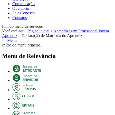
Comunicação
Ouvidoria
Fale Conosco
Contatos
Fim do menu de serviços
Você está aqui:
Página inicial
>
Aprendizagem Profissional Jovem
Aprendiz
>
Declaração de Matrícula do Aprendiz
Menu
Início do menu principal
Menu de Relevância