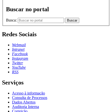
Buscar no portal
Busca:
Buscar
Redes Sociais
Webmail
Intranet
Facebook
Instagram
Twitter
YouTube
RSS
Serviços
Acesso à informação
Consulta de Processos
Dados Abertos
Auditoria Interna
Correição