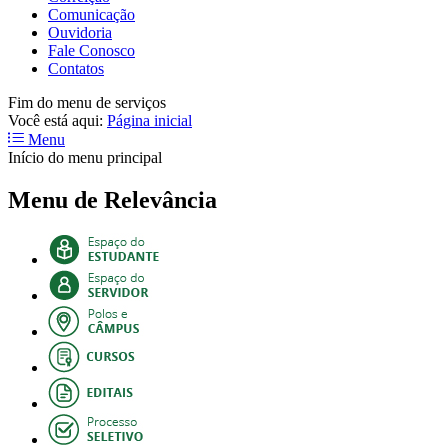
Comunicação
Ouvidoria
Fale Conosco
Contatos
Fim do menu de serviços
Você está aqui:
Página inicial
Menu
Início do menu principal
Menu de Relevância