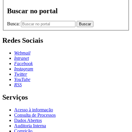
Buscar no portal
Busca:
Buscar
Redes Sociais
Webmail
Intranet
Facebook
Instagram
Twitter
YouTube
RSS
Serviços
Acesso à informação
Consulta de Processos
Dados Abertos
Auditoria Interna
Correição