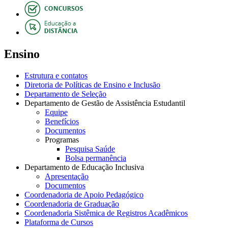
Ensino
Estrutura e contatos
Diretoria de Políticas de Ensino e Inclusão
Departamento de Seleção
Departamento de Gestão de Assistência Estudantil
Equipe
Benefícios
Documentos
Programas
Pesquisa Saúde
Bolsa permanência
Departamento de Educação Inclusiva
Apresentação
Documentos
Coordenadoria de Apoio Pedagógico
Coordenadoria de Graduação
Coordenadoria Sistêmica de Registros Acadêmicos
Plataforma de Cursos