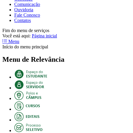
Comunicação
Ouvidoria
Fale Conosco
Contatos
Fim do menu de serviços
Você está aqui:
Página inicial
Menu
Início do menu principal
Menu de Relevância