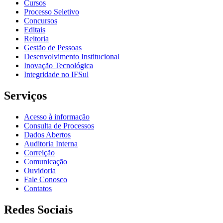
Cursos
Processo Seletivo
Concursos
Editais
Reitoria
Gestão de Pessoas
Desenvolvimento Institucional
Inovação Tecnológica
Integridade no IFSul
Serviços
Acesso à informação
Consulta de Processos
Dados Abertos
Auditoria Interna
Correição
Comunicação
Ouvidoria
Fale Conosco
Contatos
Redes Sociais