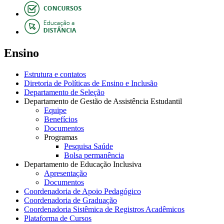
Ensino
Estrutura e contatos
Diretoria de Políticas de Ensino e Inclusão
Departamento de Seleção
Departamento de Gestão de Assistência Estudantil
Equipe
Benefícios
Documentos
Programas
Pesquisa Saúde
Bolsa permanência
Departamento de Educação Inclusiva
Apresentação
Documentos
Coordenadoria de Apoio Pedagógico
Coordenadoria de Graduação
Coordenadoria Sistêmica de Registros Acadêmicos
Plataforma de Cursos