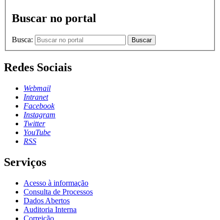
Buscar no portal
Busca:
Buscar
Redes Sociais
Webmail
Intranet
Facebook
Instagram
Twitter
YouTube
RSS
Serviços
Acesso à informação
Consulta de Processos
Dados Abertos
Auditoria Interna
Correição