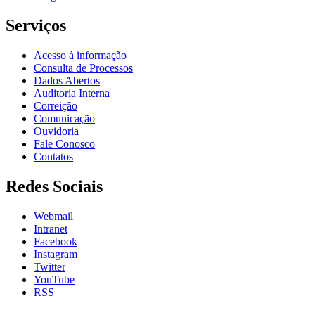
Serviços
Acesso à informação
Consulta de Processos
Dados Abertos
Auditoria Interna
Correição
Comunicação
Ouvidoria
Fale Conosco
Contatos
Redes Sociais
Webmail
Intranet
Facebook
Instagram
Twitter
YouTube
RSS