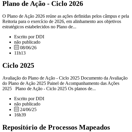
Plano de Ação - Ciclo 2026
O Plano de Ação 2026 reúne as ações definidas pelos câmpus e pela
Reitoria para o exercício de 2026, em alinhamento aos objetivos
estratégicos estabelecidos no Plano de...
Escrito por DDI
não publicado
08/06/26
11h13
Ciclo 2025
Avaliação do Plano de Ação - Ciclo 2025 Documento da Avaliação
do Plano de Ação 2025 Painel de Acompanhamento das Ações
2025 Plano de Ação - Ciclo 2025 Os planos de...
Escrito por DDI
não publicado
24/06/25
16h39
Repositório de Processos Mapeados