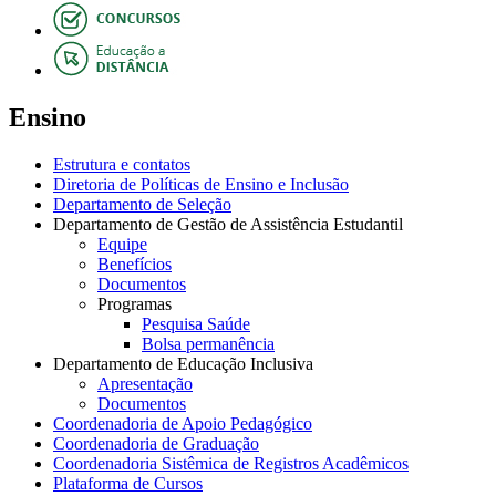
Ensino
Estrutura e contatos
Diretoria de Políticas de Ensino e Inclusão
Departamento de Seleção
Departamento de Gestão de Assistência Estudantil
Equipe
Benefícios
Documentos
Programas
Pesquisa Saúde
Bolsa permanência
Departamento de Educação Inclusiva
Apresentação
Documentos
Coordenadoria de Apoio Pedagógico
Coordenadoria de Graduação
Coordenadoria Sistêmica de Registros Acadêmicos
Plataforma de Cursos