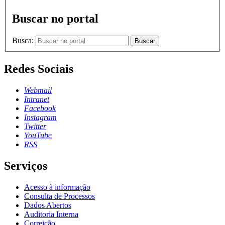
Buscar no portal
Busca:
Buscar
Redes Sociais
Webmail
Intranet
Facebook
Instagram
Twitter
YouTube
RSS
Serviços
Acesso à informação
Consulta de Processos
Dados Abertos
Auditoria Interna
Correição