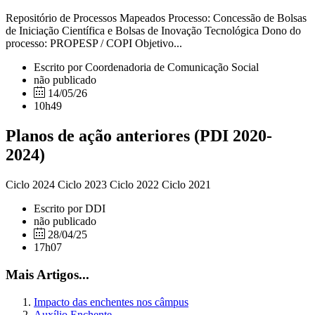
Repositório de Processos Mapeados Processo: Concessão de Bolsas
de Iniciação Científica e Bolsas de Inovação Tecnológica Dono do
processo: PROPESP / COPI Objetivo...
Escrito por Coordenadoria de Comunicação Social
não publicado
14/05/26
10h49
Planos de ação anteriores (PDI 2020-
2024)
Ciclo 2024 Ciclo 2023 Ciclo 2022 Ciclo 2021
Escrito por DDI
não publicado
28/04/25
17h07
Mais Artigos...
Impacto das enchentes nos câmpus
Auxílio Enchente