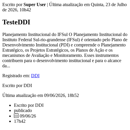
Escrito por
Super User
|
Última atualização em Quinta, 23 de Julho
de 2026, 10h42
TesteDDI
Planejamento Institucional do IFSul O Planejamento Institucional do
Instituto Federal Sul-rio-grandense (IFSul) é orientado pelo Plano de
Desenvolvimento Institucional (PDI) e compreende o Planejamento
Estratégico, os Projetos Estratégicos, os Planos de Ação e os
mecanismos de Avaliação e Monitoramento. Esses instrumentos
contribuem para o desenvolvimento institucional e para o alcance
da...
Registrado em:
DDI
Escrito por DDI
Última atualização em 09/06/2026, 18h52
Escrito por DDI
publicado
09/06/26
17h42