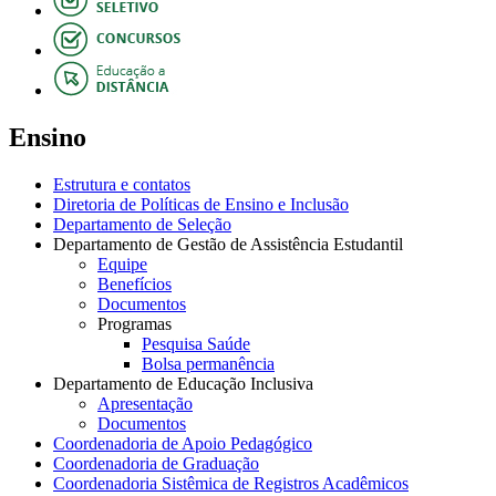
Ensino
Estrutura e contatos
Diretoria de Políticas de Ensino e Inclusão
Departamento de Seleção
Departamento de Gestão de Assistência Estudantil
Equipe
Benefícios
Documentos
Programas
Pesquisa Saúde
Bolsa permanência
Departamento de Educação Inclusiva
Apresentação
Documentos
Coordenadoria de Apoio Pedagógico
Coordenadoria de Graduação
Coordenadoria Sistêmica de Registros Acadêmicos