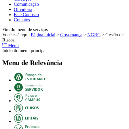
Comunicação
Ouvidoria
Fale Conosco
Contatos
Fim do menu de serviços
Você está aqui:
Página inicial
>
Governança
>
NGRC
>
Gestão de
Riscos
Menu
Início do menu principal
Menu de Relevância