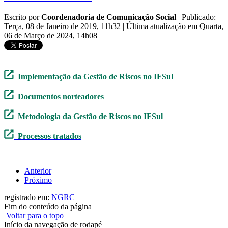
Escrito por
Coordenadoria de Comunicação Social
|
Publicado:
Terça, 08 de Janeiro de 2019, 11h32
|
Última atualização em Quarta,
06 de Março de 2024, 14h08
Implementação da Gestão de Riscos no IFSul
Documentos norteadores
Metodologia da Gestão de Riscos no IFSul
Processos tratados
Anterior
Próximo
registrado em:
NGRC
Fim do conteúdo da página
Voltar para o topo
Início da navegação de rodapé