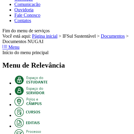
Comunicação
Ouvidoria
Fale Conosco
Contatos
Fim do menu de serviços
Você está aqui:
Página inicial
>
IFSul Sustentável
>
Documentos
>
Documentos NUGAI
Menu
Início do menu principal
Menu de Relevância