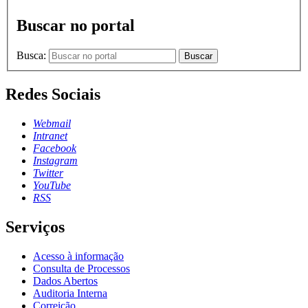
Buscar no portal
Busca:
Buscar
Redes Sociais
Webmail
Intranet
Facebook
Instagram
Twitter
YouTube
RSS
Serviços
Acesso à informação
Consulta de Processos
Dados Abertos
Auditoria Interna
Correição