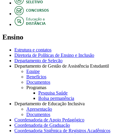
Ensino
Estrutura e contatos
Diretoria de Políticas de Ensino e Inclusão
Departamento de Seleção
Departamento de Gestão de Assistência Estudantil
Equipe
Benefícios
Documentos
Programas
Pesquisa Saúde
Bolsa permanência
Departamento de Educação Inclusiva
Apresentação
Documentos
Coordenadoria de Apoio Pedagógico
Coordenadoria de Graduação
Coordenadoria Sistêmica de Registros Acadêmicos