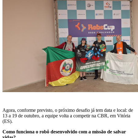
Agora, conforme previsto, o próximo desafio já tem data e local: de
13 a 19 de outubro, a equipe volta a competir na CBR, em Vitória
(ES).
Como funciona o robô desenvolvido com a missão de salvar
vidas?