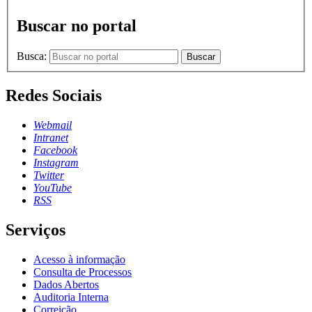
Buscar no portal
Busca:
Buscar
Redes Sociais
Webmail
Intranet
Facebook
Instagram
Twitter
YouTube
RSS
Serviços
Acesso à informação
Consulta de Processos
Dados Abertos
Auditoria Interna
Correição