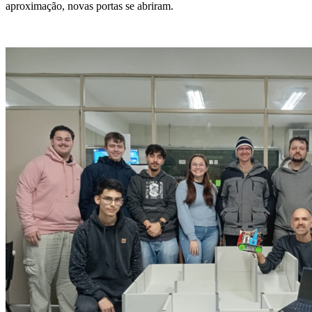
aproximação, novas portas se abriram.