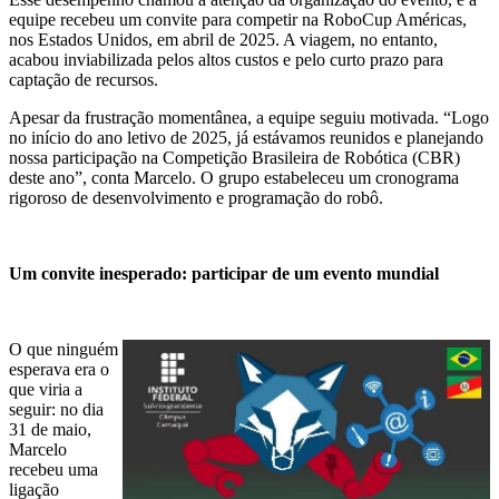
equipe recebeu um convite para competir na RoboCup Américas,
nos Estados Unidos, em abril de 2025. A viagem, no entanto,
acabou inviabilizada pelos altos custos e pelo curto prazo para
captação de recursos.
Apesar da frustração momentânea, a equipe seguiu motivada. “Logo
no início do ano letivo de 2025, já estávamos reunidos e planejando
nossa participação na Competição Brasileira de Robótica (CBR)
deste ano”, conta Marcelo. O grupo estabeleceu um cronograma
rigoroso de desenvolvimento e programação do robô.
Um convite inesperado: participar de um evento mundial
O que ninguém
esperava era o
que viria a
seguir: no dia
31 de maio,
Marcelo
recebeu uma
ligação