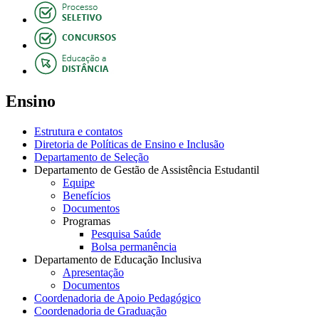
Ensino
Estrutura e contatos
Diretoria de Políticas de Ensino e Inclusão
Departamento de Seleção
Departamento de Gestão de Assistência Estudantil
Equipe
Benefícios
Documentos
Programas
Pesquisa Saúde
Bolsa permanência
Departamento de Educação Inclusiva
Apresentação
Documentos
Coordenadoria de Apoio Pedagógico
Coordenadoria de Graduação