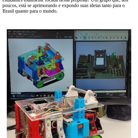
poucos, está se aprimorando e expondo suas ideias tanto para o
Brasil quanto para o mundo.