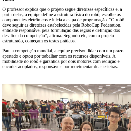
O professor explica que o projeto segue diretrizes específicas e, a
partir delas, a equipe define a estrutura física do robô, escolhe os
componentes eletrônicos e inicia a etapa de programação. “O robô
deve seguir as diretrizes estabelecidas pela RoboCup Federation,
entidade responsável pela formulação das regras e definição dos
desafios da competição”, afirma. Segundo ele, com o projeto
estruturado, começam os testes práticos.
Para a competição mundial, a equipe precisou lidar com um prazo
apertado e optou por trabalhar com os recursos disponíveis. A
mobilidade do robô é garantida por dois motores com redução e
encoder acoplados, responsáveis por movimentar duas esteiras.