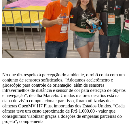
No que diz respeito à percepção do ambiente, o robô conta com um
conjunto de sensores sofisticados. “Adotamos acelerômetro e
giroscópio para controle de orientação, além de sensores
infravermelhos de distância e sensor de cor para detecção de objetos
e navegação”, detalha Marcelo. Um dos maiores desafios está na
etapa de visão computacional: para isso, foram utilizadas duas
câmeras OpenMV H7 Plus, importadas dos Estados Unidos. “Cada
câmera teve um custo aproximado de R\$ 1.000,00 - valor que
conseguimos viabilizar graças a doações de empresas parceiras do
projeto”, complementa.