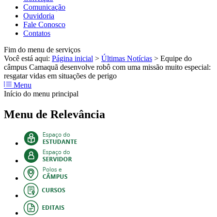
Comunicação
Ouvidoria
Fale Conosco
Contatos
Fim do menu de serviços
Você está aqui:
Página inicial
>
Últimas Notícias
>
Equipe do
câmpus Camaquã desenvolve robô com uma missão muito especial:
resgatar vidas em situações de perigo
Menu
Início do menu principal
Menu de Relevância