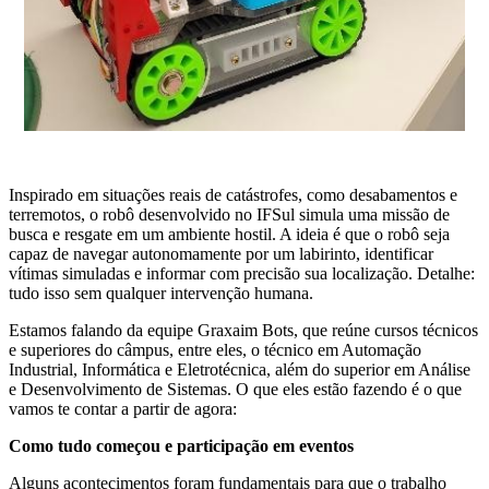
Inspirado em situações reais de catástrofes, como desabamentos e
terremotos, o robô desenvolvido no IFSul simula uma missão de
busca e resgate em um ambiente hostil. A ideia é que o robô seja
capaz de navegar autonomamente por um labirinto, identificar
vítimas simuladas e informar com precisão sua localização. Detalhe:
tudo isso sem qualquer intervenção humana.
Estamos falando da equipe Graxaim Bots, que reúne cursos técnicos
e superiores do câmpus, entre eles, o técnico em Automação
Industrial, Informática e Eletrotécnica, além do superior em Análise
e Desenvolvimento de Sistemas. O que eles estão fazendo é o que
vamos te contar a partir de agora:
Como tudo começou e participação em eventos
Alguns acontecimentos foram fundamentais para que o trabalho