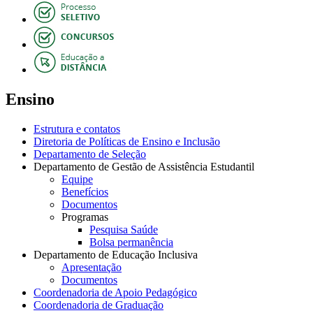
Ensino
Estrutura e contatos
Diretoria de Políticas de Ensino e Inclusão
Departamento de Seleção
Departamento de Gestão de Assistência Estudantil
Equipe
Benefícios
Documentos
Programas
Pesquisa Saúde
Bolsa permanência
Departamento de Educação Inclusiva
Apresentação
Documentos
Coordenadoria de Apoio Pedagógico
Coordenadoria de Graduação