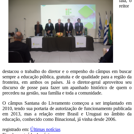
fala, o
reitor
destacou o trabalho do diretor e o empenho do câmpus em buscar
sempre a educação pública, gratuita e de qualidade para a região da
fronteira, em ambos os países. Já o diretor-geral aproveitou seu
discurso de posse para fazer um apanhado histórico de quem o
precedeu na gestão, sua família e toda a comunidade.
O câmpus Santana do Livramento começou a ser implantado em
2010, tendo sua portaria de autorização de funcionamento publicada
em 2013, mas a relação entre Brasil e Uruguai no âmbito da
educação, conhecido como Binacional, já vinha desde 2006.
registrado em:
Últimas notícias