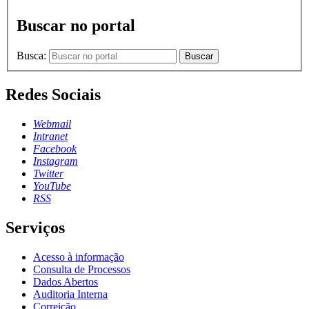
Buscar no portal
Busca:
Buscar
Redes Sociais
Webmail
Intranet
Facebook
Instagram
Twitter
YouTube
RSS
Serviços
Acesso à informação
Consulta de Processos
Dados Abertos
Auditoria Interna
Correição