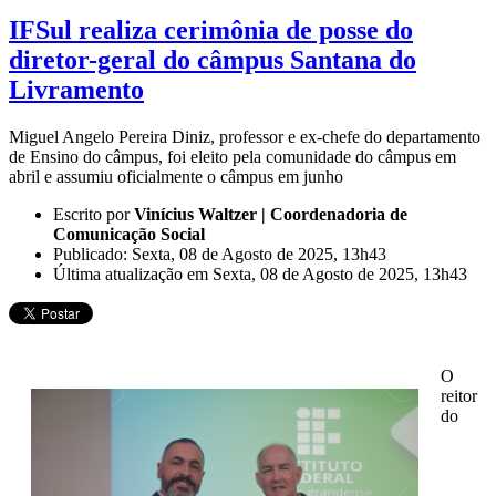
IFSul realiza cerimônia de posse do
diretor-geral do câmpus Santana do
Livramento
Miguel Angelo Pereira Diniz, professor e ex-chefe do departamento
de Ensino do câmpus, foi eleito pela comunidade do câmpus em
abril e assumiu oficialmente o câmpus em junho
Escrito por
Vinícius Waltzer | Coordenadoria de
Comunicação Social
Publicado: Sexta, 08 de Agosto de 2025, 13h43
Última atualização em Sexta, 08 de Agosto de 2025, 13h43
O
reitor
do