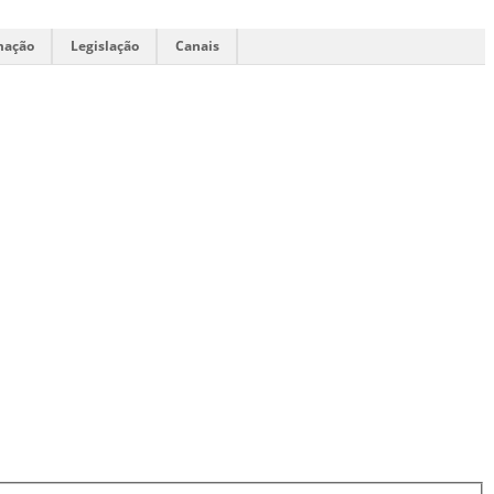
mação
Legislação
Canais