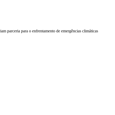
iam parceria para o enfrentamento de emergências climáticas