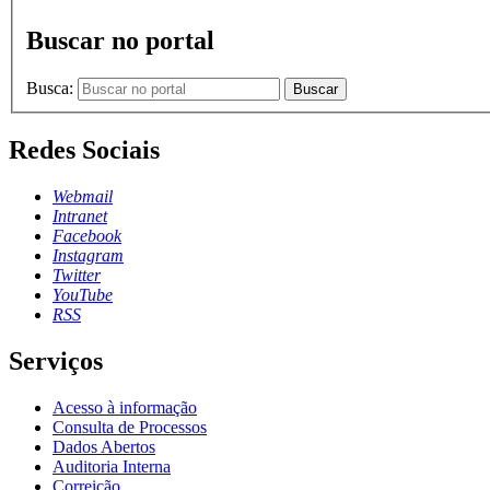
Buscar no portal
Busca:
Buscar
Redes Sociais
Webmail
Intranet
Facebook
Instagram
Twitter
YouTube
RSS
Serviços
Acesso à informação
Consulta de Processos
Dados Abertos
Auditoria Interna
Correição