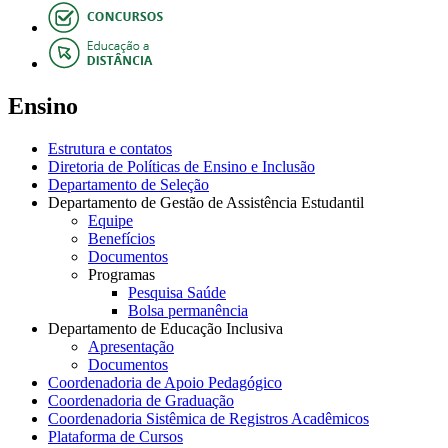
Ensino
Estrutura e contatos
Diretoria de Políticas de Ensino e Inclusão
Departamento de Seleção
Departamento de Gestão de Assistência Estudantil
Equipe
Benefícios
Documentos
Programas
Pesquisa Saúde
Bolsa permanência
Departamento de Educação Inclusiva
Apresentação
Documentos
Coordenadoria de Apoio Pedagógico
Coordenadoria de Graduação
Coordenadoria Sistêmica de Registros Acadêmicos
Plataforma de Cursos