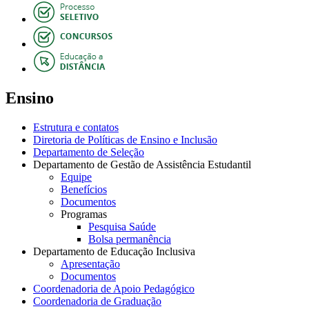
Ensino
Estrutura e contatos
Diretoria de Políticas de Ensino e Inclusão
Departamento de Seleção
Departamento de Gestão de Assistência Estudantil
Equipe
Benefícios
Documentos
Programas
Pesquisa Saúde
Bolsa permanência
Departamento de Educação Inclusiva
Apresentação
Documentos
Coordenadoria de Apoio Pedagógico
Coordenadoria de Graduação