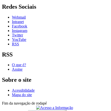
Redes Sociais
Webmail
Intranet
Facebook
Instagram
Twitter
YouTube
RSS
RSS
O que é?
Assine
Sobre o site
Acessibilidade
Mapa do site
Fim da navegação de rodapé