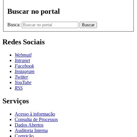
Buscar no portal
Busca:
Buscar
Redes Sociais
Webmail
Intranet
Facebook
Instagram
Twitter
YouTube
RSS
Serviços
Acesso à informação
Consulta de Processos
Dados Abertos
Auditoria Interna
Correição