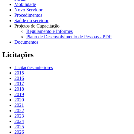
Mobilidade
Novo Servidor
Procedimentos
Saúde do servidor
Projetos de Capacitação
Regulamento e Informes
Plano de Desenvolvimento de Pessoas - PDP
Documentos
Licitações
Licitações anteriores
2015
2016
2017
2018
2019
2020
2021
2022
2023
2024
2025
2026