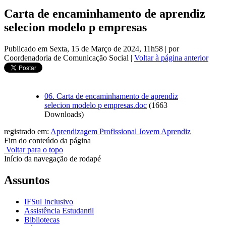
Carta de encaminhamento de aprendiz
selecion modelo p empresas
Publicado em Sexta, 15 de Março de 2024, 11h58
|
por
Coordenadoria de Comunicação Social
|
Voltar à página anterior
06. Carta de encaminhamento de aprendiz
selecion modelo p empresas.doc
(1663
Downloads)
registrado em:
Aprendizagem Profissional Jovem Aprendiz
Fim do conteúdo da página
Voltar para o topo
Início da navegação de rodapé
Assuntos
IFSul Inclusivo
Assistência Estudantil
Bibliotecas