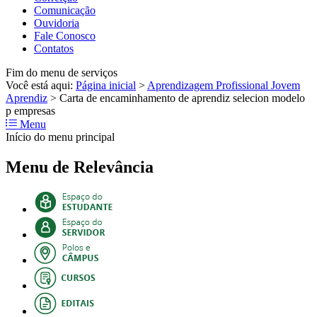
Comunicação
Ouvidoria
Fale Conosco
Contatos
Fim do menu de serviços
Você está aqui:
Página inicial
>
Aprendizagem Profissional Jovem
Aprendiz
>
Carta de encaminhamento de aprendiz selecion modelo
p empresas
Menu
Início do menu principal
Menu de Relevância