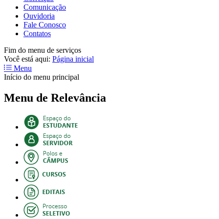
Comunicação
Ouvidoria
Fale Conosco
Contatos
Fim do menu de serviços
Você está aqui:
Página inicial
Menu
Início do menu principal
Menu de Relevância