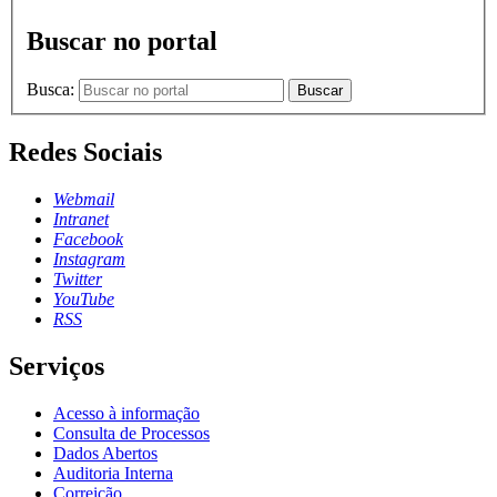
Buscar no portal
Busca:
Buscar
Redes Sociais
Webmail
Intranet
Facebook
Instagram
Twitter
YouTube
RSS
Serviços
Acesso à informação
Consulta de Processos
Dados Abertos
Auditoria Interna
Correição