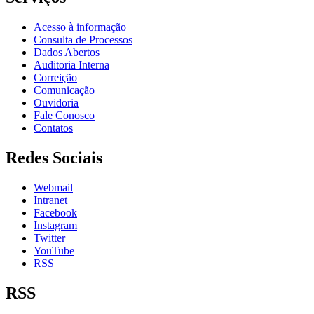
Acesso à informação
Consulta de Processos
Dados Abertos
Auditoria Interna
Correição
Comunicação
Ouvidoria
Fale Conosco
Contatos
Redes Sociais
Webmail
Intranet
Facebook
Instagram
Twitter
YouTube
RSS
RSS