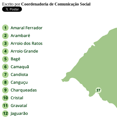
Escrito por
Coordenadoria de Comunicação Social