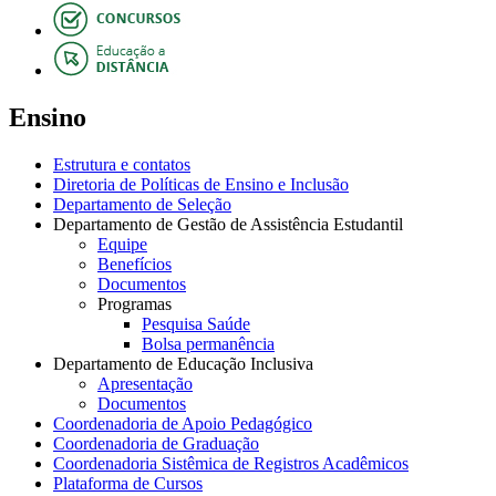
Ensino
Estrutura e contatos
Diretoria de Políticas de Ensino e Inclusão
Departamento de Seleção
Departamento de Gestão de Assistência Estudantil
Equipe
Benefícios
Documentos
Programas
Pesquisa Saúde
Bolsa permanência
Departamento de Educação Inclusiva
Apresentação
Documentos
Coordenadoria de Apoio Pedagógico
Coordenadoria de Graduação
Coordenadoria Sistêmica de Registros Acadêmicos
Plataforma de Cursos