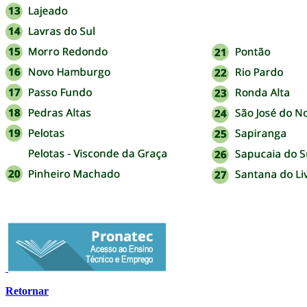
Retornar