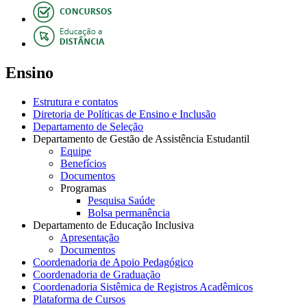
Ensino
Estrutura e contatos
Diretoria de Políticas de Ensino e Inclusão
Departamento de Seleção
Departamento de Gestão de Assistência Estudantil
Equipe
Benefícios
Documentos
Programas
Pesquisa Saúde
Bolsa permanência
Departamento de Educação Inclusiva
Apresentação
Documentos
Coordenadoria de Apoio Pedagógico
Coordenadoria de Graduação
Coordenadoria Sistêmica de Registros Acadêmicos
Plataforma de Cursos