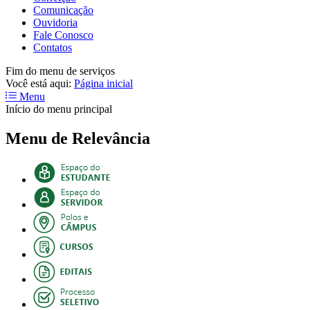
Comunicação
Ouvidoria
Fale Conosco
Contatos
Fim do menu de serviços
Você está aqui:
Página inicial
Menu
Início do menu principal
Menu de Relevância