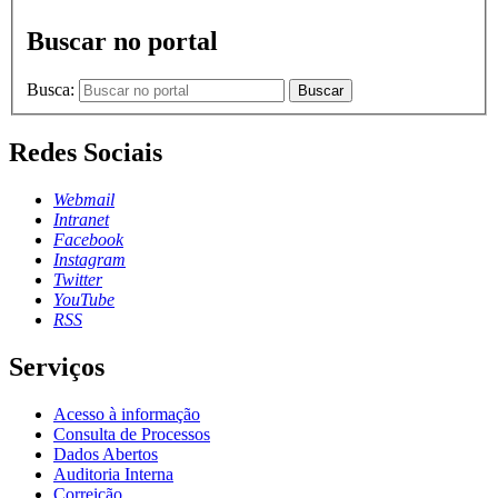
Buscar no portal
Busca:
Buscar
Redes Sociais
Webmail
Intranet
Facebook
Instagram
Twitter
YouTube
RSS
Serviços
Acesso à informação
Consulta de Processos
Dados Abertos
Auditoria Interna
Correição