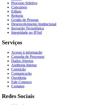
Processo Seletivo
Concursos
Editais
Reitoria
Gestão de Pessoas
Desenvolvimento Institucional
Inovação Tecnológica
Integridade no IFSul
Serviços
Acesso à informação
Consulta de Processos
Dados Abertos
Auditoria Interna
Correição
Comunicação
Ouvidoria
Fale Conosco
Contatos
Redes Sociais