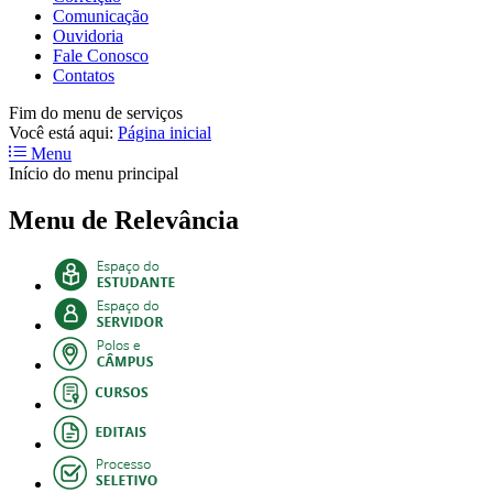
Comunicação
Ouvidoria
Fale Conosco
Contatos
Fim do menu de serviços
Você está aqui:
Página inicial
Menu
Início do menu principal
Menu de Relevância