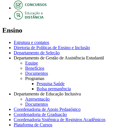
Ensino
Estrutura e contatos
Diretoria de Políticas de Ensino e Inclusão
Departamento de Seleção
Departamento de Gestão de Assistência Estudantil
Equipe
Benefícios
Documentos
Programas
Pesquisa Saúde
Bolsa permanência
Departamento de Educação Inclusiva
Apresentação
Documentos
Coordenadoria de Apoio Pedagógico
Coordenadoria de Graduação
Coordenadoria Sistêmica de Registros Acadêmicos
Plataforma de Cursos