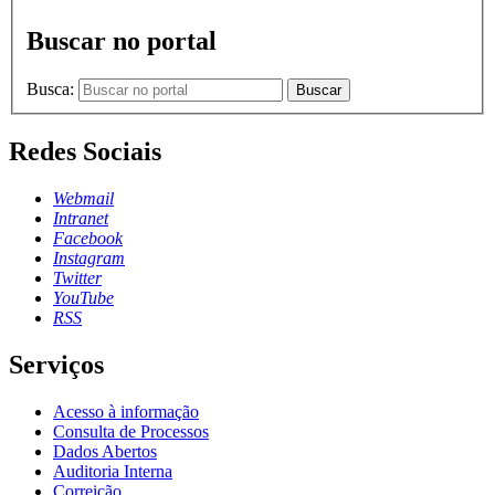
Buscar no portal
Busca:
Buscar
Redes Sociais
Webmail
Intranet
Facebook
Instagram
Twitter
YouTube
RSS
Serviços
Acesso à informação
Consulta de Processos
Dados Abertos
Auditoria Interna
Correição