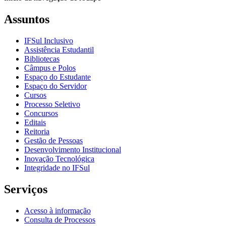
Assuntos
IFSul Inclusivo
Assistência Estudantil
Bibliotecas
Câmpus e Polos
Espaço do Estudante
Espaço do Servidor
Cursos
Processo Seletivo
Concursos
Editais
Reitoria
Gestão de Pessoas
Desenvolvimento Institucional
Inovação Tecnológica
Integridade no IFSul
Serviços
Acesso à informação
Consulta de Processos