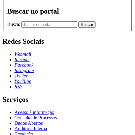
Buscar no portal
Busca:
Buscar
Redes Sociais
Webmail
Intranet
Facebook
Instagram
Twitter
YouTube
RSS
Serviços
Acesso à informação
Consulta de Processos
Dados Abertos
Auditoria Interna
Correição