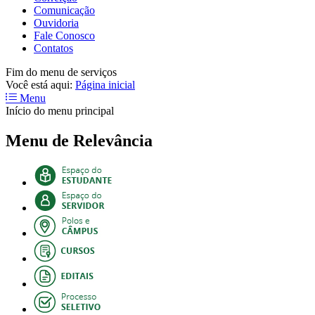
Comunicação
Ouvidoria
Fale Conosco
Contatos
Fim do menu de serviços
Você está aqui:
Página inicial
Menu
Início do menu principal
Menu de Relevância