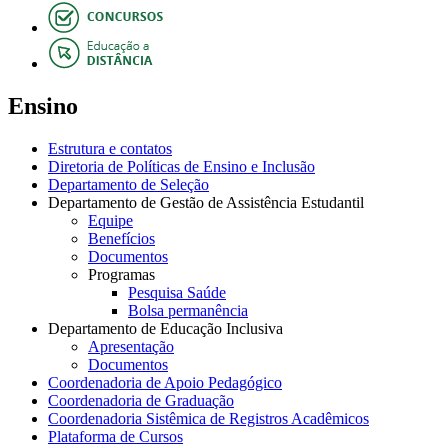
Ensino
Estrutura e contatos
Diretoria de Políticas de Ensino e Inclusão
Departamento de Seleção
Departamento de Gestão de Assistência Estudantil
Equipe
Benefícios
Documentos
Programas
Pesquisa Saúde
Bolsa permanência
Departamento de Educação Inclusiva
Apresentação
Documentos
Coordenadoria de Apoio Pedagógico
Coordenadoria de Graduação
Coordenadoria Sistêmica de Registros Acadêmicos
Plataforma de Cursos