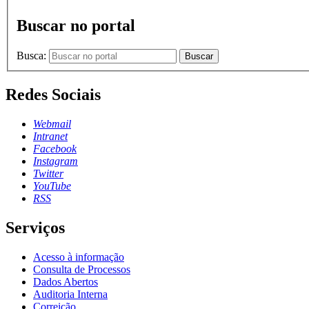
Buscar no portal
Busca:
Buscar
Redes Sociais
Webmail
Intranet
Facebook
Instagram
Twitter
YouTube
RSS
Serviços
Acesso à informação
Consulta de Processos
Dados Abertos
Auditoria Interna
Correição