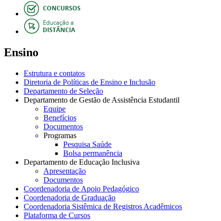
Ensino
Estrutura e contatos
Diretoria de Políticas de Ensino e Inclusão
Departamento de Seleção
Departamento de Gestão de Assistência Estudantil
Equipe
Benefícios
Documentos
Programas
Pesquisa Saúde
Bolsa permanência
Departamento de Educação Inclusiva
Apresentação
Documentos
Coordenadoria de Apoio Pedagógico
Coordenadoria de Graduação
Coordenadoria Sistêmica de Registros Acadêmicos
Plataforma de Cursos