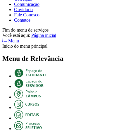
Comunicação
Ouvidoria
Fale Conosco
Contatos
Fim do menu de serviços
Você está aqui:
Página inicial
Menu
Início do menu principal
Menu de Relevância