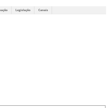
mação
Legislação
Canais