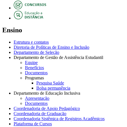
Ensino
Estrutura e contatos
Diretoria de Políticas de Ensino e Inclusão
Departamento de Seleção
Departamento de Gestão de Assistência Estudantil
Equipe
Benefícios
Documentos
Programas
Pesquisa Saúde
Bolsa permanência
Departamento de Educação Inclusiva
Apresentação
Documentos
Coordenadoria de Apoio Pedagógico
Coordenadoria de Graduação
Coordenadoria Sistêmica de Registros Acadêmicos
Plataforma de Cursos