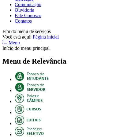
Comunicação
Ouvidoria
Fale Conosco
Contatos
Fim do menu de serviços
Você está aqui:
Página inicial
Menu
Início do menu principal
Menu de Relevância