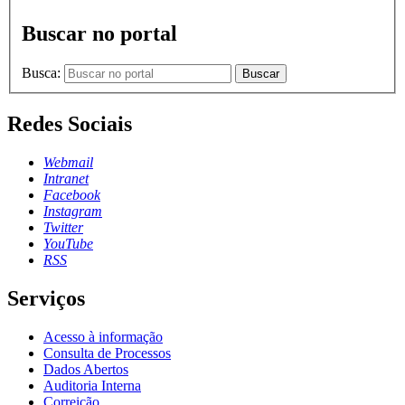
Buscar no portal
Busca:
Buscar
Redes Sociais
Webmail
Intranet
Facebook
Instagram
Twitter
YouTube
RSS
Serviços
Acesso à informação
Consulta de Processos
Dados Abertos
Auditoria Interna
Correição