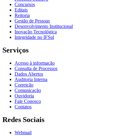
Concursos
Editais
Reitoria
Gestão de Pessoas
Desenvolvimento Institucional
Inovação Tecnológica
Integridade no IFSul
Serviços
Acesso à informação
Consulta de Processos
Dados Abertos
Auditoria Interna
Correição
Comunicação
Ouvidoria
Fale Conosco
Contatos
Redes Sociais
Webmail