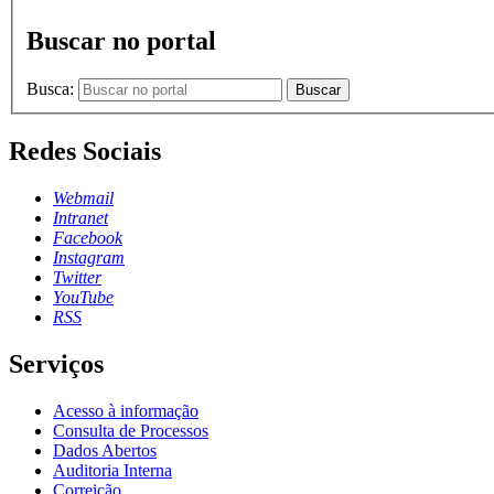
Buscar no portal
Busca:
Buscar
Redes Sociais
Webmail
Intranet
Facebook
Instagram
Twitter
YouTube
RSS
Serviços
Acesso à informação
Consulta de Processos
Dados Abertos
Auditoria Interna
Correição