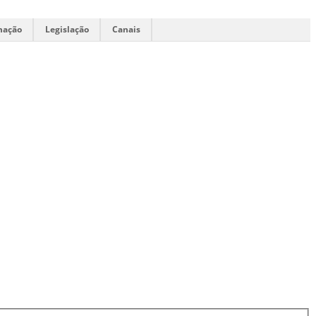
mação
Legislação
Canais