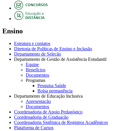
Ensino
Estrutura e contatos
Diretoria de Políticas de Ensino e Inclusão
Departamento de Seleção
Departamento de Gestão de Assistência Estudantil
Equipe
Benefícios
Documentos
Programas
Pesquisa Saúde
Bolsa permanência
Departamento de Educação Inclusiva
Apresentação
Documentos
Coordenadoria de Apoio Pedagógico
Coordenadoria de Graduação
Coordenadoria Sistêmica de Registros Acadêmicos
Plataforma de Cursos