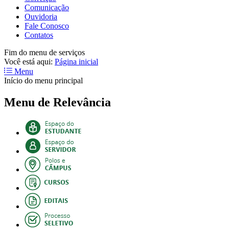
Comunicação
Ouvidoria
Fale Conosco
Contatos
Fim do menu de serviços
Você está aqui:
Página inicial
Menu
Início do menu principal
Menu de Relevância