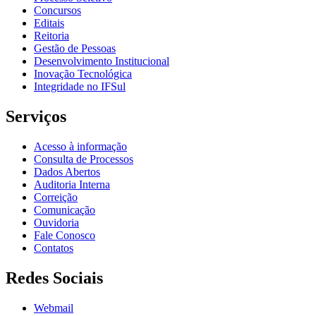
Concursos
Editais
Reitoria
Gestão de Pessoas
Desenvolvimento Institucional
Inovação Tecnológica
Integridade no IFSul
Serviços
Acesso à informação
Consulta de Processos
Dados Abertos
Auditoria Interna
Correição
Comunicação
Ouvidoria
Fale Conosco
Contatos
Redes Sociais
Webmail