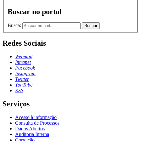
Buscar no portal
Busca:
Buscar
Redes Sociais
Webmail
Intranet
Facebook
Instagram
Twitter
YouTube
RSS
Serviços
Acesso à informação
Consulta de Processos
Dados Abertos
Auditoria Interna
Correição