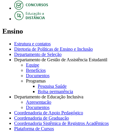
Ensino
Estrutura e contatos
Diretoria de Políticas de Ensino e Inclusão
Departamento de Seleção
Departamento de Gestão de Assistência Estudantil
Equipe
Benefícios
Documentos
Programas
Pesquisa Saúde
Bolsa permanência
Departamento de Educação Inclusiva
Apresentação
Documentos
Coordenadoria de Apoio Pedagógico
Coordenadoria de Graduação
Coordenadoria Sistêmica de Registros Acadêmicos
Plataforma de Cursos