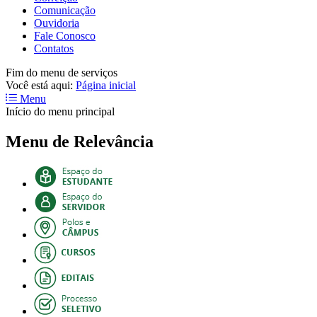
Comunicação
Ouvidoria
Fale Conosco
Contatos
Fim do menu de serviços
Você está aqui:
Página inicial
Menu
Início do menu principal
Menu de Relevância