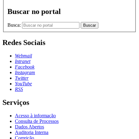
Buscar no portal
Busca:
Buscar
Redes Sociais
Webmail
Intranet
Facebook
Instagram
Twitter
YouTube
RSS
Serviços
Acesso à informação
Consulta de Processos
Dados Abertos
Auditoria Interna
Correição