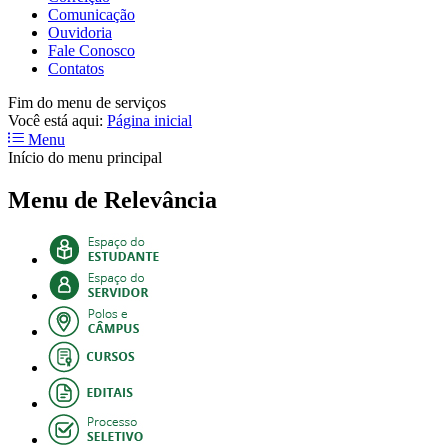
Comunicação
Ouvidoria
Fale Conosco
Contatos
Fim do menu de serviços
Você está aqui:
Página inicial
Menu
Início do menu principal
Menu de Relevância