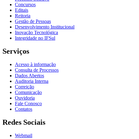
Concursos
Editais
Reitoria
Gestão de Pessoas
Desenvolvimento Institucional
Inovação Tecnológica
Integridade no IFSul
Serviços
Acesso à informação
Consulta de Processos
Dados Abertos
Auditoria Interna
Correição
Comunicação
Ouvidoria
Fale Conosco
Contatos
Redes Sociais
Webmail