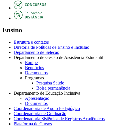
Ensino
Estrutura e contatos
Diretoria de Políticas de Ensino e Inclusão
Departamento de Seleção
Departamento de Gestão de Assistência Estudantil
Equipe
Benefícios
Documentos
Programas
Pesquisa Saúde
Bolsa permanência
Departamento de Educação Inclusiva
Apresentação
Documentos
Coordenadoria de Apoio Pedagógico
Coordenadoria de Graduação
Coordenadoria Sistêmica de Registros Acadêmicos
Plataforma de Cursos