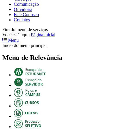
Comunicação
Ouvidoria
Fale Conosco
Contatos
Fim do menu de serviços
Você está aqui:
Página inicial
Menu
Início do menu principal
Menu de Relevância