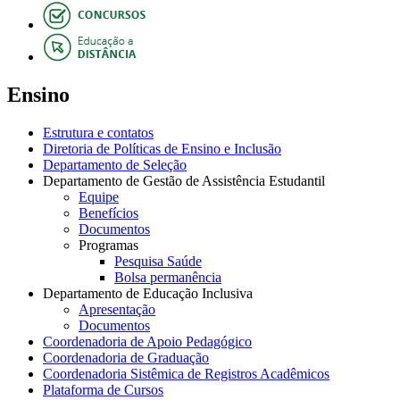
Ensino
Estrutura e contatos
Diretoria de Políticas de Ensino e Inclusão
Departamento de Seleção
Departamento de Gestão de Assistência Estudantil
Equipe
Benefícios
Documentos
Programas
Pesquisa Saúde
Bolsa permanência
Departamento de Educação Inclusiva
Apresentação
Documentos
Coordenadoria de Apoio Pedagógico
Coordenadoria de Graduação
Coordenadoria Sistêmica de Registros Acadêmicos
Plataforma de Cursos