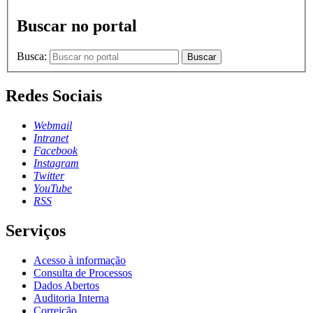
Buscar no portal
Busca:
Buscar
Redes Sociais
Webmail
Intranet
Facebook
Instagram
Twitter
YouTube
RSS
Serviços
Acesso à informação
Consulta de Processos
Dados Abertos
Auditoria Interna
Correição