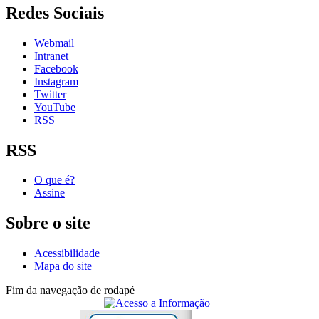
Redes Sociais
Webmail
Intranet
Facebook
Instagram
Twitter
YouTube
RSS
RSS
O que é?
Assine
Sobre o site
Acessibilidade
Mapa do site
Fim da navegação de rodapé