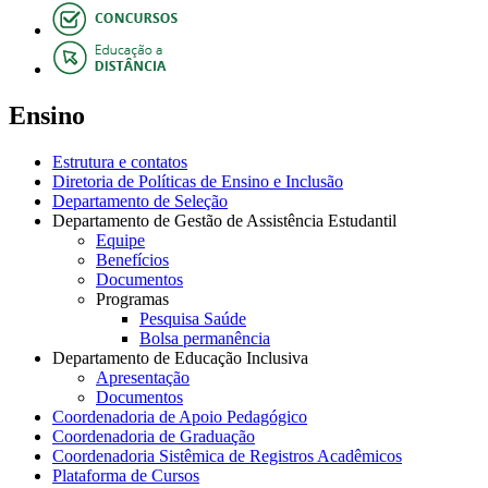
Ensino
Estrutura e contatos
Diretoria de Políticas de Ensino e Inclusão
Departamento de Seleção
Departamento de Gestão de Assistência Estudantil
Equipe
Benefícios
Documentos
Programas
Pesquisa Saúde
Bolsa permanência
Departamento de Educação Inclusiva
Apresentação
Documentos
Coordenadoria de Apoio Pedagógico
Coordenadoria de Graduação
Coordenadoria Sistêmica de Registros Acadêmicos
Plataforma de Cursos