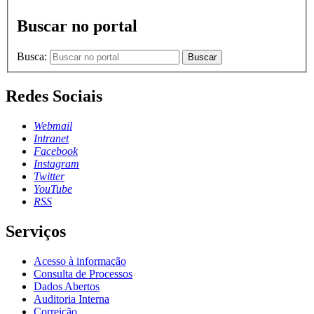
Buscar no portal
Busca:
Buscar
Redes Sociais
Webmail
Intranet
Facebook
Instagram
Twitter
YouTube
RSS
Serviços
Acesso à informação
Consulta de Processos
Dados Abertos
Auditoria Interna
Correição