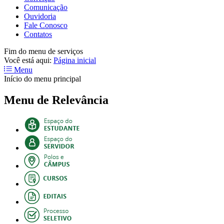
Comunicação
Ouvidoria
Fale Conosco
Contatos
Fim do menu de serviços
Você está aqui:
Página inicial
Menu
Início do menu principal
Menu de Relevância