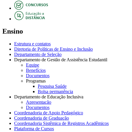
Ensino
Estrutura e contatos
Diretoria de Políticas de Ensino e Inclusão
Departamento de Seleção
Departamento de Gestão de Assistência Estudantil
Equipe
Benefícios
Documentos
Programas
Pesquisa Saúde
Bolsa permanência
Departamento de Educação Inclusiva
Apresentação
Documentos
Coordenadoria de Apoio Pedagógico
Coordenadoria de Graduação
Coordenadoria Sistêmica de Registros Acadêmicos
Plataforma de Cursos