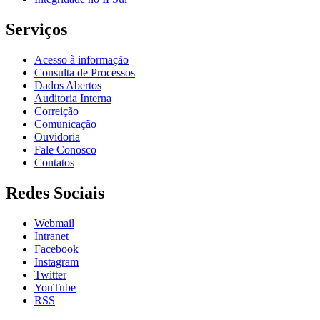
Serviços
Acesso à informação
Consulta de Processos
Dados Abertos
Auditoria Interna
Correição
Comunicação
Ouvidoria
Fale Conosco
Contatos
Redes Sociais
Webmail
Intranet
Facebook
Instagram
Twitter
YouTube
RSS