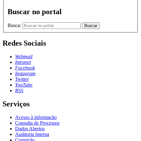
Buscar no portal
Busca:
Buscar
Redes Sociais
Webmail
Intranet
Facebook
Instagram
Twitter
YouTube
RSS
Serviços
Acesso à informação
Consulta de Processos
Dados Abertos
Auditoria Interna
Correição