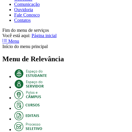
Comunicação
Ouvidoria
Fale Conosco
Contatos
Fim do menu de serviços
Você está aqui:
Página inicial
Menu
Início do menu principal
Menu de Relevância