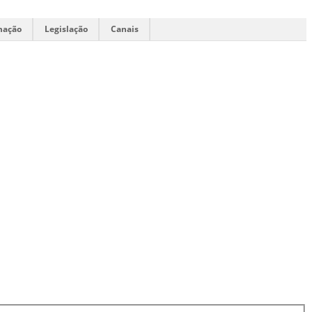
mação
Legislação
Canais