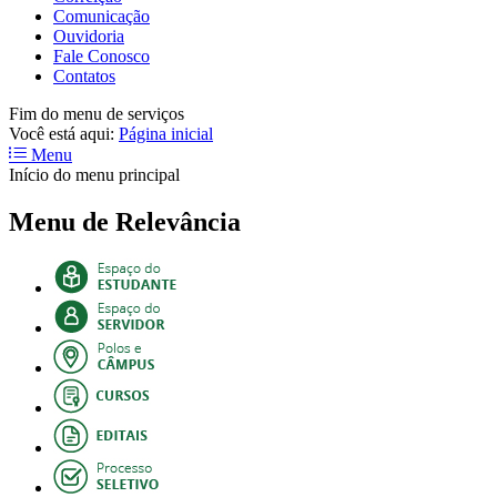
Comunicação
Ouvidoria
Fale Conosco
Contatos
Fim do menu de serviços
Você está aqui:
Página inicial
Menu
Início do menu principal
Menu de Relevância