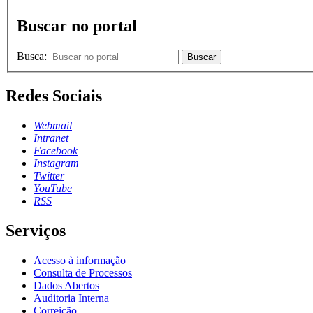
Buscar no portal
Busca:
Buscar
Redes Sociais
Webmail
Intranet
Facebook
Instagram
Twitter
YouTube
RSS
Serviços
Acesso à informação
Consulta de Processos
Dados Abertos
Auditoria Interna
Correição