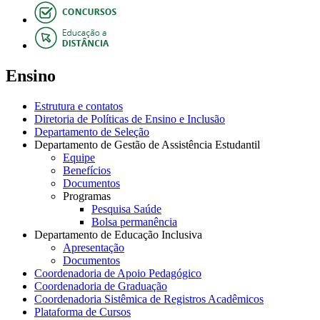
Ensino
Estrutura e contatos
Diretoria de Políticas de Ensino e Inclusão
Departamento de Seleção
Departamento de Gestão de Assistência Estudantil
Equipe
Benefícios
Documentos
Programas
Pesquisa Saúde
Bolsa permanência
Departamento de Educação Inclusiva
Apresentação
Documentos
Coordenadoria de Apoio Pedagógico
Coordenadoria de Graduação
Coordenadoria Sistêmica de Registros Acadêmicos
Plataforma de Cursos