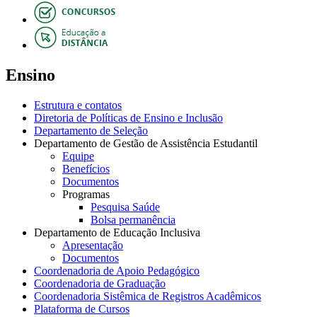
Ensino
Estrutura e contatos
Diretoria de Políticas de Ensino e Inclusão
Departamento de Seleção
Departamento de Gestão de Assistência Estudantil
Equipe
Benefícios
Documentos
Programas
Pesquisa Saúde
Bolsa permanência
Departamento de Educação Inclusiva
Apresentação
Documentos
Coordenadoria de Apoio Pedagógico
Coordenadoria de Graduação
Coordenadoria Sistêmica de Registros Acadêmicos
Plataforma de Cursos