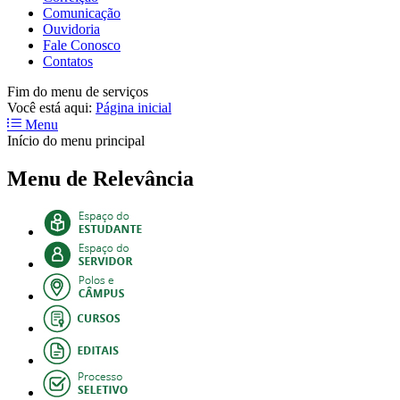
Comunicação
Ouvidoria
Fale Conosco
Contatos
Fim do menu de serviços
Você está aqui:
Página inicial
Menu
Início do menu principal
Menu de Relevância