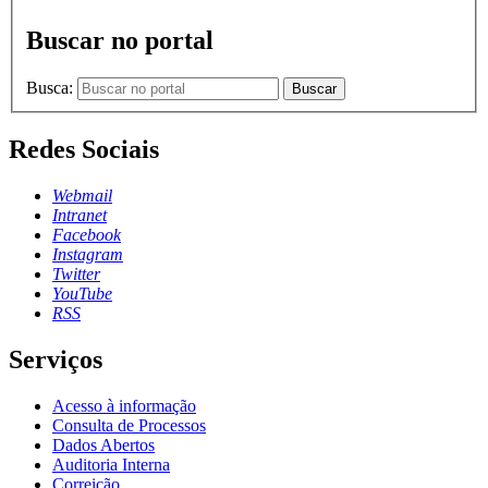
Buscar no portal
Busca:
Buscar
Redes Sociais
Webmail
Intranet
Facebook
Instagram
Twitter
YouTube
RSS
Serviços
Acesso à informação
Consulta de Processos
Dados Abertos
Auditoria Interna
Correição