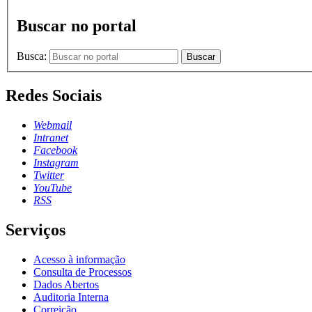
Buscar no portal
Busca:
Buscar
Redes Sociais
Webmail
Intranet
Facebook
Instagram
Twitter
YouTube
RSS
Serviços
Acesso à informação
Consulta de Processos
Dados Abertos
Auditoria Interna
Correição