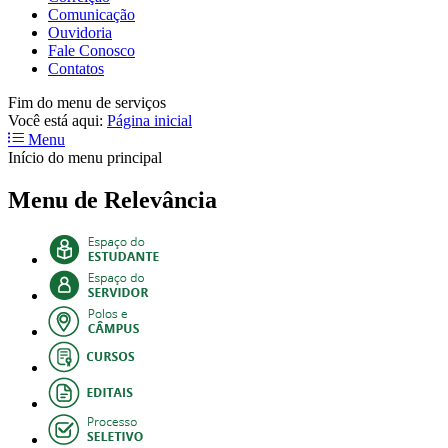
Comunicação
Ouvidoria
Fale Conosco
Contatos
Fim do menu de serviços
Você está aqui:
Página inicial
Menu
Início do menu principal
Menu de Relevância