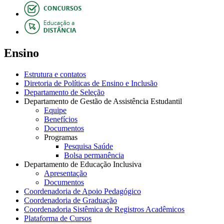
Ensino
Estrutura e contatos
Diretoria de Políticas de Ensino e Inclusão
Departamento de Seleção
Departamento de Gestão de Assistência Estudantil
Equipe
Benefícios
Documentos
Programas
Pesquisa Saúde
Bolsa permanência
Departamento de Educação Inclusiva
Apresentação
Documentos
Coordenadoria de Apoio Pedagógico
Coordenadoria de Graduação
Coordenadoria Sistêmica de Registros Acadêmicos
Plataforma de Cursos