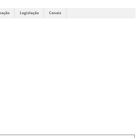
mação
Legislação
Canais