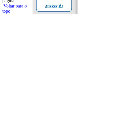
página
Voltar para o
topo