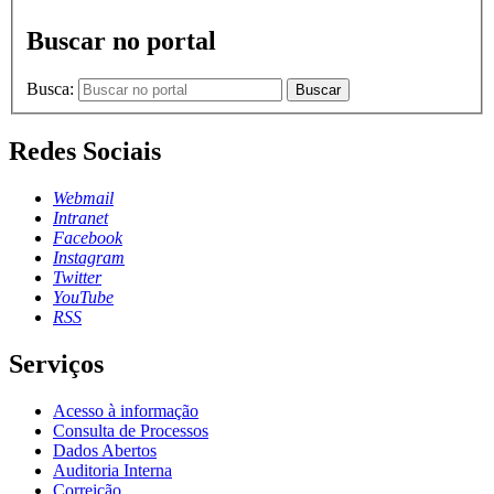
Buscar no portal
Busca:
Buscar
Redes Sociais
Webmail
Intranet
Facebook
Instagram
Twitter
YouTube
RSS
Serviços
Acesso à informação
Consulta de Processos
Dados Abertos
Auditoria Interna
Correição