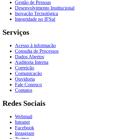
Gestão de Pessoas
Desenvolvimento Institucional
Inovação Tecnológica
Integridade no IFSul
Serviços
Acesso à informação
Consulta de Processos
Dados Abertos
Auditoria Interna
Correição
Comunicação
Ouvidoria
Fale Conosco
Contatos
Redes Sociais
Webmail
Intranet
Facebook
Instagram
Twitter