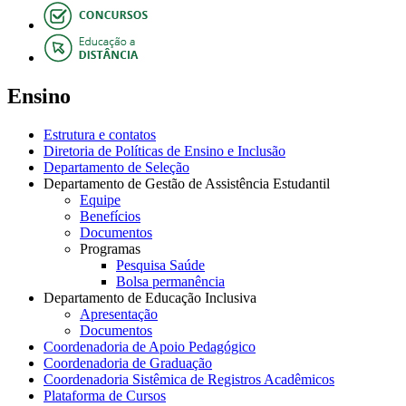
Ensino
Estrutura e contatos
Diretoria de Políticas de Ensino e Inclusão
Departamento de Seleção
Departamento de Gestão de Assistência Estudantil
Equipe
Benefícios
Documentos
Programas
Pesquisa Saúde
Bolsa permanência
Departamento de Educação Inclusiva
Apresentação
Documentos
Coordenadoria de Apoio Pedagógico
Coordenadoria de Graduação
Coordenadoria Sistêmica de Registros Acadêmicos
Plataforma de Cursos