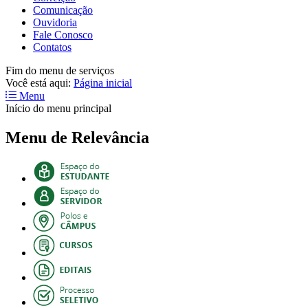
Comunicação
Ouvidoria
Fale Conosco
Contatos
Fim do menu de serviços
Você está aqui:
Página inicial
Menu
Início do menu principal
Menu de Relevância