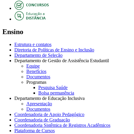
Ensino
Estrutura e contatos
Diretoria de Políticas de Ensino e Inclusão
Departamento de Seleção
Departamento de Gestão de Assistência Estudantil
Equipe
Benefícios
Documentos
Programas
Pesquisa Saúde
Bolsa permanência
Departamento de Educação Inclusiva
Apresentação
Documentos
Coordenadoria de Apoio Pedagógico
Coordenadoria de Graduação
Coordenadoria Sistêmica de Registros Acadêmicos
Plataforma de Cursos