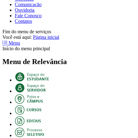
Comunicação
Ouvidoria
Fale Conosco
Contatos
Fim do menu de serviços
Você está aqui:
Página inicial
Menu
Início do menu principal
Menu de Relevância