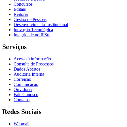
Concursos
Editais
Reitoria
Gestão de Pessoas
Desenvolvimento Institucional
Inovação Tecnológica
Integridade no IFSul
Serviços
Acesso à informação
Consulta de Processos
Dados Abertos
Auditoria Interna
Correição
Comunicação
Ouvidoria
Fale Conosco
Contatos
Redes Sociais
Webmail