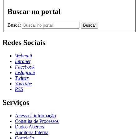
Buscar no portal
Busca:
Buscar
Redes Sociais
Webmail
Intranet
Facebook
Instagram
Twitter
YouTube
RSS
Serviços
Acesso à informação
Consulta de Processos
Dados Abertos
Auditoria Interna
Correição