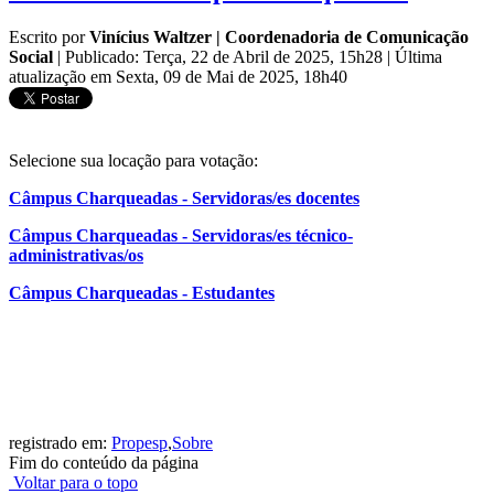
Escrito por
Vinícius Waltzer | Coordenadoria de Comunicação
Social
|
Publicado: Terça, 22 de Abril de 2025, 15h28
|
Última
atualização em Sexta, 09 de Mai de 2025, 18h40
Selecione sua locação para votação:
Câmpus Charqueadas - Servidoras/es docentes
Câmpus Charqueadas - Servidoras/es técnico-
administrativas/os
Câmpus Charqueadas - Estudantes
registrado em:
Propesp
,
Sobre
Fim do conteúdo da página
Voltar para o topo