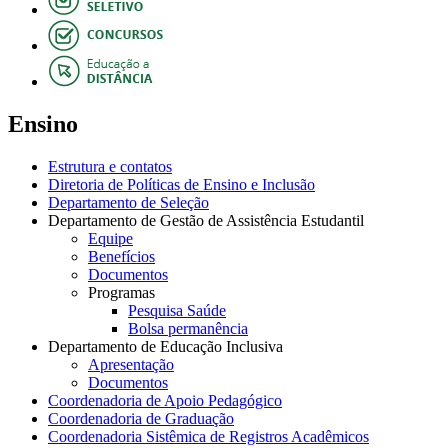
Ensino
Estrutura e contatos
Diretoria de Políticas de Ensino e Inclusão
Departamento de Seleção
Departamento de Gestão de Assistência Estudantil
Equipe
Benefícios
Documentos
Programas
Pesquisa Saúde
Bolsa permanência
Departamento de Educação Inclusiva
Apresentação
Documentos
Coordenadoria de Apoio Pedagógico
Coordenadoria de Graduação
Coordenadoria Sistêmica de Registros Acadêmicos