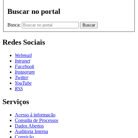
Buscar no portal
Busca:
Buscar
Redes Sociais
Webmail
Intranet
Facebook
Instagram
Twitter
YouTube
RSS
Serviços
Acesso à informação
Consulta de Processos
Dados Abertos
Auditoria Interna
Correição