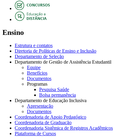
Ensino
Estrutura e contatos
Diretoria de Políticas de Ensino e Inclusão
Departamento de Seleção
Departamento de Gestão de Assistência Estudantil
Equipe
Benefícios
Documentos
Programas
Pesquisa Saúde
Bolsa permanência
Departamento de Educação Inclusiva
Apresentação
Documentos
Coordenadoria de Apoio Pedagógico
Coordenadoria de Graduação
Coordenadoria Sistêmica de Registros Acadêmicos
Plataforma de Cursos