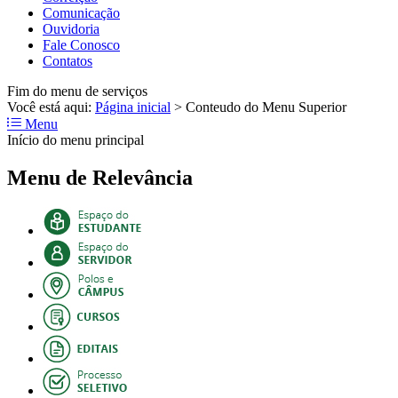
Comunicação
Ouvidoria
Fale Conosco
Contatos
Fim do menu de serviços
Você está aqui:
Página inicial
>
Conteudo do Menu Superior
Menu
Início do menu principal
Menu de Relevância