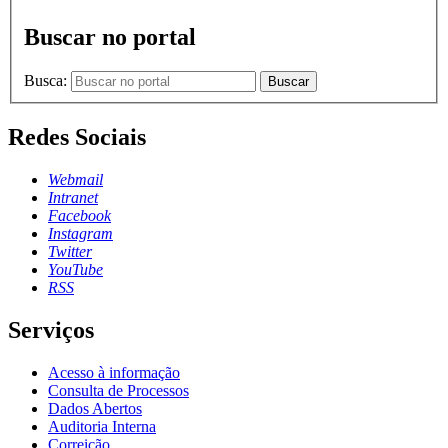
Buscar no portal
Busca:
Buscar
Redes Sociais
Webmail
Intranet
Facebook
Instagram
Twitter
YouTube
RSS
Serviços
Acesso à informação
Consulta de Processos
Dados Abertos
Auditoria Interna
Correição