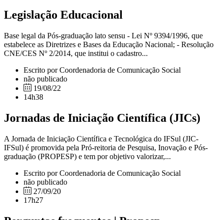
Legislação Educacional
Base legal da Pós-graduação lato sensu - Lei Nº 9394/1996, que
estabelece as Diretrizes e Bases da Educação Nacional; - Resolução
CNE/CES Nº 2/2014, que institui o cadastro...
Escrito por Coordenadoria de Comunicação Social
não publicado
19/08/22
14h38
Jornadas de Iniciação Científica (JICs)
A Jornada de Iniciação Científica e Tecnológica do IFSul (JIC-
IFSul) é promovida pela Pró-reitoria de Pesquisa, Inovação e Pós-
graduação (PROPESP) e tem por objetivo valorizar,...
Escrito por Coordenadoria de Comunicação Social
não publicado
27/09/20
17h27