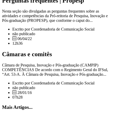
Perguntas frequentes | Propesp
Nesta seção são divulgadas as perguntas frequentes sobre as
atividades e competências da Pró-reitoria de Pesquisa, Inovação e
Pós-graduação (PROPESP), que conforme o caput do...
Escrito por Coordenadoria de Comunicação Social
não publicado
06/04/22
12h36
Câmaras e comitês
Câmara de Pesquisa, Inovação e Pós-graduação (CAMPIP)
COMPETÊNCIAS De acordo com o Regimento Geral do IFSul,
“Art. 53-A. À Câmara de Pesquisa, Inovação e Pós-graduação...
Escrito por Coordenadoria de Comunicação Social
não publicado
28/01/16
07h28
Mais Artigos...