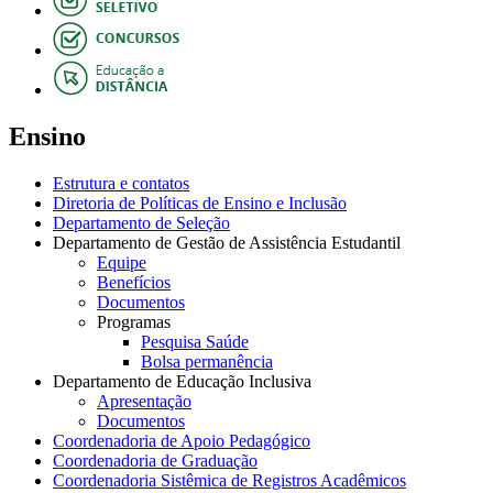
Ensino
Estrutura e contatos
Diretoria de Políticas de Ensino e Inclusão
Departamento de Seleção
Departamento de Gestão de Assistência Estudantil
Equipe
Benefícios
Documentos
Programas
Pesquisa Saúde
Bolsa permanência
Departamento de Educação Inclusiva
Apresentação
Documentos
Coordenadoria de Apoio Pedagógico
Coordenadoria de Graduação
Coordenadoria Sistêmica de Registros Acadêmicos