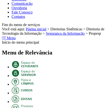
Comunicação
Ouvidoria
Fale Conosco
Contatos
Fim do menu de serviços
Você está aqui:
Página inicial
>
Diretorias Sistêmicas
>
Diretoria de
Tecnologia da Informação
>
Segurança da Informação
>
Propesp
Menu
Início do menu principal
Menu de Relevância