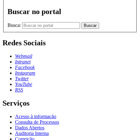
Buscar no portal
Busca:
Buscar
Redes Sociais
Webmail
Intranet
Facebook
Instagram
Twitter
YouTube
RSS
Serviços
Acesso à informação
Consulta de Processos
Dados Abertos
Auditoria Interna
Correição