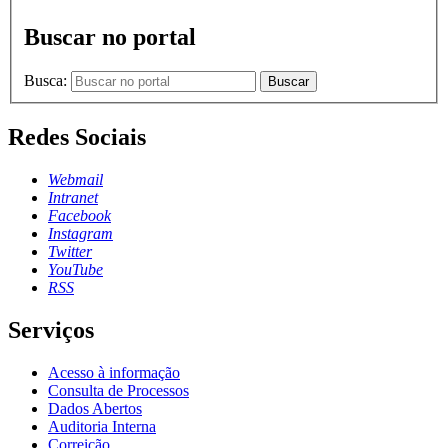
Buscar no portal
Busca:
Buscar
Redes Sociais
Webmail
Intranet
Facebook
Instagram
Twitter
YouTube
RSS
Serviços
Acesso à informação
Consulta de Processos
Dados Abertos
Auditoria Interna
Correição