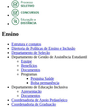
Ensino
Estrutura e contatos
Diretoria de Políticas de Ensino e Inclusão
Departamento de Seleção
Departamento de Gestão de Assistência Estudantil
Equipe
Benefícios
Documentos
Programas
Pesquisa Saúde
Bolsa permanência
Departamento de Educação Inclusiva
Apresentação
Documentos
Coordenadoria de Apoio Pedagógico
Coordenadoria de Graduação