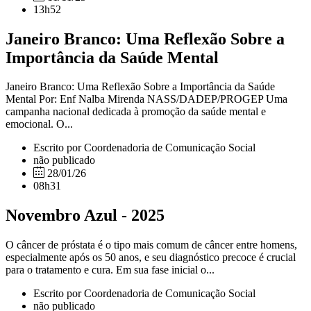
13h52
Janeiro Branco: Uma Reflexão Sobre a
Importância da Saúde Mental
Janeiro Branco: Uma Reflexão Sobre a Importância da Saúde
Mental Por: Enf Nalba Mirenda NASS/DADEP/PROGEP Uma
campanha nacional dedicada à promoção da saúde mental e
emocional. O...
Escrito por Coordenadoria de Comunicação Social
não publicado
28/01/26
08h31
Novembro Azul - 2025
O câncer de próstata é o tipo mais comum de câncer entre homens,
especialmente após os 50 anos, e seu diagnóstico precoce é crucial
para o tratamento e cura. Em sua fase inicial o...
Escrito por Coordenadoria de Comunicação Social
não publicado