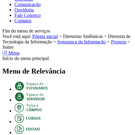
Comunicação
Ouvidoria
Fale Conosco
Contatos
Fim do menu de serviços
Você está aqui:
Página inicial
>
Diretorias Sistêmicas
>
Diretoria de
Tecnologia da Informação
>
Segurança da Informação
>
Propesp
>
Sobre
Menu
Início do menu principal
Menu de Relevância