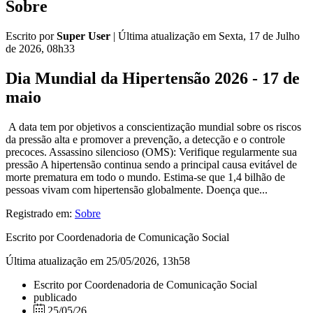
Sobre
Escrito por
Super User
|
Última atualização em Sexta, 17 de Julho
de 2026, 08h33
Dia Mundial da Hipertensão 2026 - 17 de
maio
A data tem por objetivos a conscientização mundial sobre os riscos
da pressão alta e promover a prevenção, a detecção e o controle
precoces. Assassino silencioso (OMS): Verifique regularmente sua
pressão A hipertensão continua sendo a principal causa evitável de
morte prematura em todo o mundo. Estima-se que 1,4 bilhão de
pessoas vivam com hipertensão globalmente. Doença que...
Registrado em:
Sobre
Escrito por Coordenadoria de Comunicação Social
Última atualização em 25/05/2026, 13h58
Escrito por Coordenadoria de Comunicação Social
publicado
25/05/26