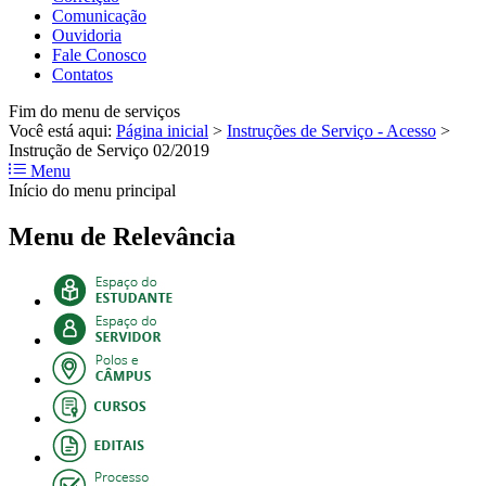
Comunicação
Ouvidoria
Fale Conosco
Contatos
Fim do menu de serviços
Você está aqui:
Página inicial
>
Instruções de Serviço - Acesso
>
Instrução de Serviço 02/2019
Menu
Início do menu principal
Menu de Relevância