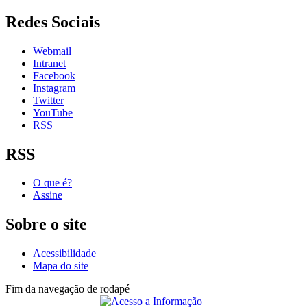
Redes Sociais
Webmail
Intranet
Facebook
Instagram
Twitter
YouTube
RSS
RSS
O que é?
Assine
Sobre o site
Acessibilidade
Mapa do site
Fim da navegação de rodapé