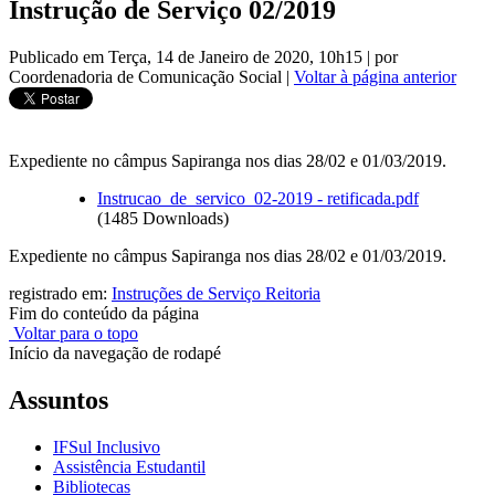
Instrução de Serviço 02/2019
Publicado em Terça, 14 de Janeiro de 2020, 10h15
|
por
Coordenadoria de Comunicação Social
|
Voltar à página anterior
Expediente no câmpus Sapiranga nos dias 28/02 e 01/03/2019.
Instrucao_de_servico_02-2019 - retificada.pdf
(1485 Downloads)
Expediente no câmpus Sapiranga nos dias 28/02 e 01/03/2019.
registrado em:
Instruções de Serviço Reitoria
Fim do conteúdo da página
Voltar para o topo
Início da navegação de rodapé
Assuntos
IFSul Inclusivo
Assistência Estudantil
Bibliotecas