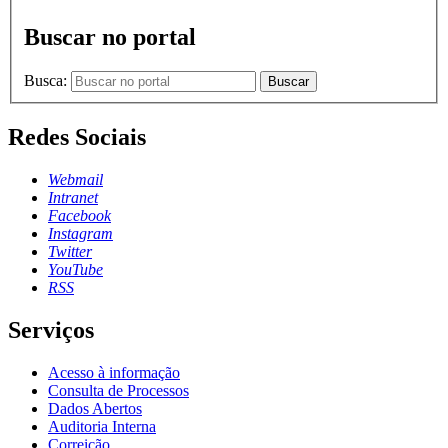
Buscar no portal
Busca:
Buscar
Redes Sociais
Webmail
Intranet
Facebook
Instagram
Twitter
YouTube
RSS
Serviços
Acesso à informação
Consulta de Processos
Dados Abertos
Auditoria Interna
Correição