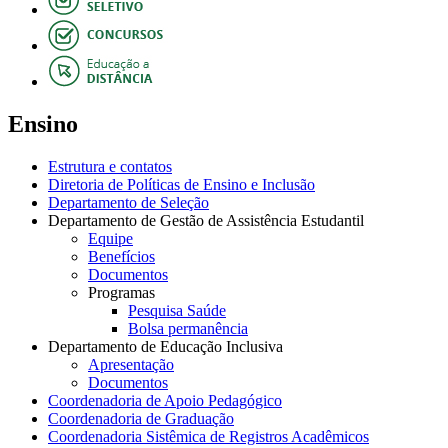
Ensino
Estrutura e contatos
Diretoria de Políticas de Ensino e Inclusão
Departamento de Seleção
Departamento de Gestão de Assistência Estudantil
Equipe
Benefícios
Documentos
Programas
Pesquisa Saúde
Bolsa permanência
Departamento de Educação Inclusiva
Apresentação
Documentos
Coordenadoria de Apoio Pedagógico
Coordenadoria de Graduação
Coordenadoria Sistêmica de Registros Acadêmicos