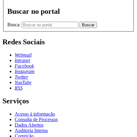
Buscar no portal
Busca:
Buscar
Redes Sociais
Webmail
Intranet
Facebook
Instagram
Twitter
YouTube
RSS
Serviços
Acesso à informação
Consulta de Processos
Dados Abertos
Auditoria Interna
Correição