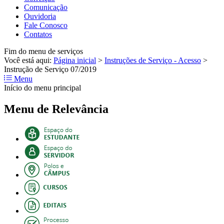
Comunicação
Ouvidoria
Fale Conosco
Contatos
Fim do menu de serviços
Você está aqui:
Página inicial
>
Instruções de Serviço - Acesso
>
Instrução de Serviço 07/2019
Menu
Início do menu principal
Menu de Relevância