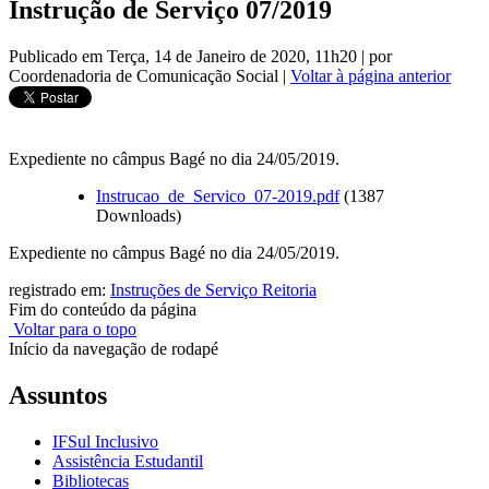
Instrução de Serviço 07/2019
Publicado em Terça, 14 de Janeiro de 2020, 11h20
|
por
Coordenadoria de Comunicação Social
|
Voltar à página anterior
Expediente no câmpus Bagé no dia 24/05/2019.
Instrucao_de_Servico_07-2019.pdf
(1387
Downloads)
Expediente no câmpus Bagé no dia 24/05/2019.
registrado em:
Instruções de Serviço Reitoria
Fim do conteúdo da página
Voltar para o topo
Início da navegação de rodapé
Assuntos
IFSul Inclusivo
Assistência Estudantil
Bibliotecas