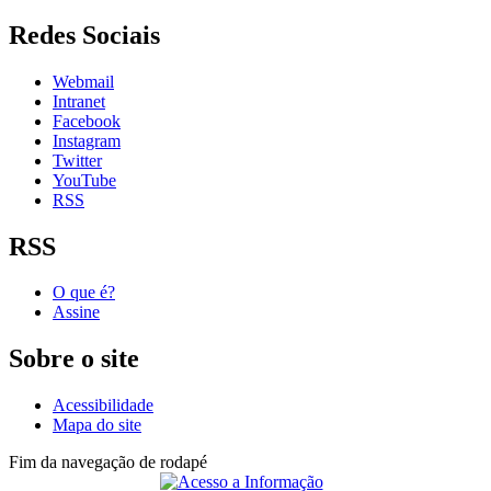
Redes Sociais
Webmail
Intranet
Facebook
Instagram
Twitter
YouTube
RSS
RSS
O que é?
Assine
Sobre o site
Acessibilidade
Mapa do site
Fim da navegação de rodapé