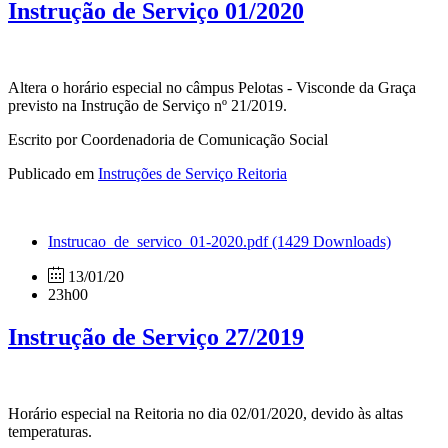
Instrução de Serviço 01/2020
Altera o horário especial no câmpus Pelotas - Visconde da Graça
previsto na Instrução de Serviço nº 21/2019.
Escrito por Coordenadoria de Comunicação Social
Publicado em
Instruções de Serviço Reitoria
Instrucao_de_servico_01-2020.pdf
(1429 Downloads)
13/01/20
23h00
Instrução de Serviço 27/2019
Horário especial na Reitoria no dia 02/01/2020, devido às altas
temperaturas.