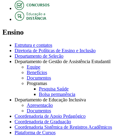
Ensino
Estrutura e contatos
Diretoria de Políticas de Ensino e Inclusão
Departamento de Seleção
Departamento de Gestão de Assistência Estudantil
Equipe
Benefícios
Documentos
Programas
Pesquisa Saúde
Bolsa permanência
Departamento de Educação Inclusiva
Apresentação
Documentos
Coordenadoria de Apoio Pedagógico
Coordenadoria de Graduação
Coordenadoria Sistêmica de Registros Acadêmicos
Plataforma de Cursos