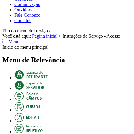
Comunicação
Ouvidoria
Fale Conosco
Contatos
Fim do menu de serviços
Você está aqui:
Página inicial
>
Instruções de Serviço - Acesso
Menu
Início do menu principal
Menu de Relevância