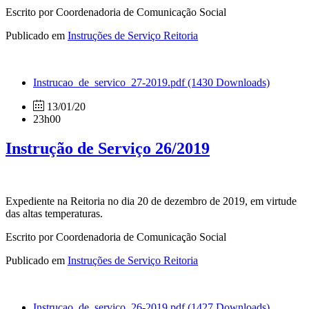
Escrito por Coordenadoria de Comunicação Social
Publicado em
Instruções de Serviço Reitoria
Instrucao_de_servico_27-2019.pdf
(1430 Downloads)
13/01/20
23h00
Instrução de Serviço 26/2019
Expediente na Reitoria no dia 20 de dezembro de 2019, em virtude
das altas temperaturas.
Escrito por Coordenadoria de Comunicação Social
Publicado em
Instruções de Serviço Reitoria
Instrucao_de_servico_26-2019.pdf
(1427 Downloads)