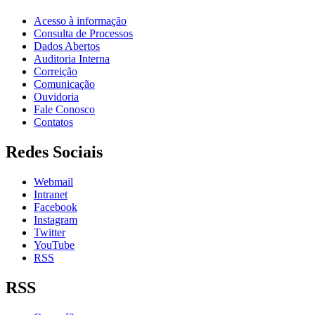
Acesso à informação
Consulta de Processos
Dados Abertos
Auditoria Interna
Correição
Comunicação
Ouvidoria
Fale Conosco
Contatos
Redes Sociais
Webmail
Intranet
Facebook
Instagram
Twitter
YouTube
RSS
RSS