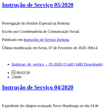
Instrução de Serviço 05/2020
Prorrogação do Horário Especial na Reitoria
Escrito por Coordenadoria de Comunicação Social
Publicado em
Instruções de Serviço Reitoria
Última modificação em Sexta, 07 de Fevereiro de 2020, 09h14
Instrucao_de_servico_-_05-2020 (2).pdf
(1480 Downloads)
06/02/20
23h00
Instrução de Serviço 04/2020
Expediente do câmpus avançado Novo Hamburgo no dia 24 de