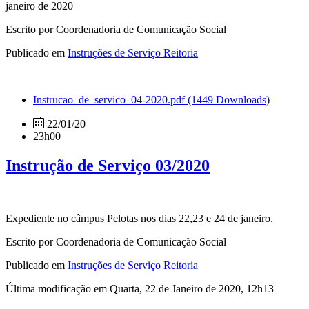
janeiro de 2020
Escrito por Coordenadoria de Comunicação Social
Publicado em
Instruções de Serviço Reitoria
Instrucao_de_servico_04-2020.pdf
(1449 Downloads)
22/01/20
23h00
Instrução de Serviço 03/2020
Expediente no câmpus Pelotas nos dias 22,23 e 24 de janeiro.
Escrito por Coordenadoria de Comunicação Social
Publicado em
Instruções de Serviço Reitoria
Última modificação em Quarta, 22 de Janeiro de 2020, 12h13