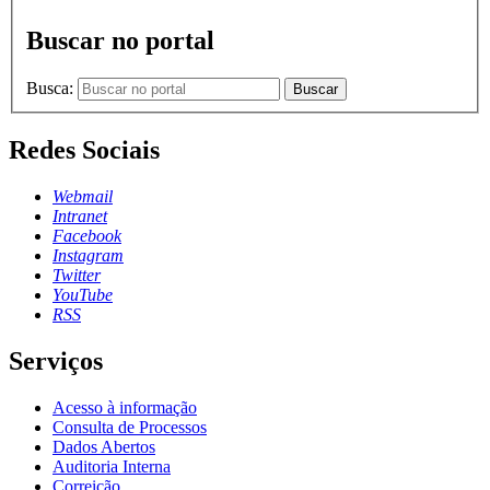
Buscar no portal
Busca:
Buscar
Redes Sociais
Webmail
Intranet
Facebook
Instagram
Twitter
YouTube
RSS
Serviços
Acesso à informação
Consulta de Processos
Dados Abertos
Auditoria Interna
Correição