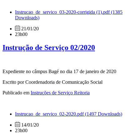
Instrucao_de_servico_03-2020-corrigida (1).pdf
(1385
Downloads)
21/01/20
23h00
Instrução de Serviço 02/2020
Expediente no câmpus Bagé no dia 17 de janeiro de 2020
Escrito por Coordenadoria de Comunicação Social
Publicado em
Instruções de Serviço Reitoria
Instrucao_de_servico_02-2020.pdf
(1497 Downloads)
14/01/20
23h00