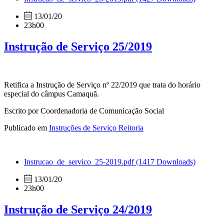
13/01/20
23h00
Instrução de Serviço 25/2019
Retifica a Instrução de Serviço nº 22/2019 que trata do horário
especial do câmpus Camaquã.
Escrito por Coordenadoria de Comunicação Social
Publicado em
Instruções de Serviço Reitoria
Instrucao_de_servico_25-2019.pdf
(1417 Downloads)
13/01/20
23h00
Instrução de Serviço 24/2019