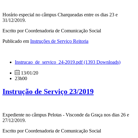
Horário especial no câmpus Charqueadas entre os dias 23 e
31/12/2019.
Escrito por Coordenadoria de Comunicação Social
Publicado em
Instruções de Serviço Reitoria
Instrucao_de_servico_24-2019.pdf
(1393 Downloads)
13/01/20
23h00
Instrução de Serviço 23/2019
Expediente no câmpus Pelotas - Visconde da Graça nos dias 26 e
27/12/2019.
Escrito por Coordenadoria de Comunicação Social