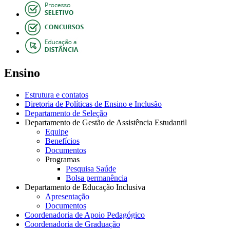
Ensino
Estrutura e contatos
Diretoria de Políticas de Ensino e Inclusão
Departamento de Seleção
Departamento de Gestão de Assistência Estudantil
Equipe
Benefícios
Documentos
Programas
Pesquisa Saúde
Bolsa permanência
Departamento de Educação Inclusiva
Apresentação
Documentos
Coordenadoria de Apoio Pedagógico
Coordenadoria de Graduação