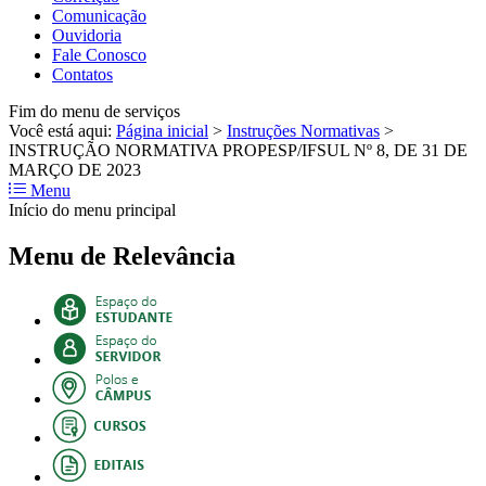
Comunicação
Ouvidoria
Fale Conosco
Contatos
Fim do menu de serviços
Você está aqui:
Página inicial
>
Instruções Normativas
>
INSTRUÇÃO NORMATIVA PROPESP/IFSUL Nº 8, DE 31 DE
MARÇO DE 2023
Menu
Início do menu principal
Menu de Relevância