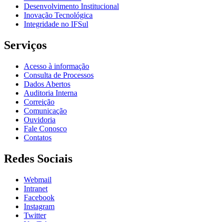
Desenvolvimento Institucional
Inovação Tecnológica
Integridade no IFSul
Serviços
Acesso à informação
Consulta de Processos
Dados Abertos
Auditoria Interna
Correição
Comunicação
Ouvidoria
Fale Conosco
Contatos
Redes Sociais
Webmail
Intranet
Facebook
Instagram
Twitter