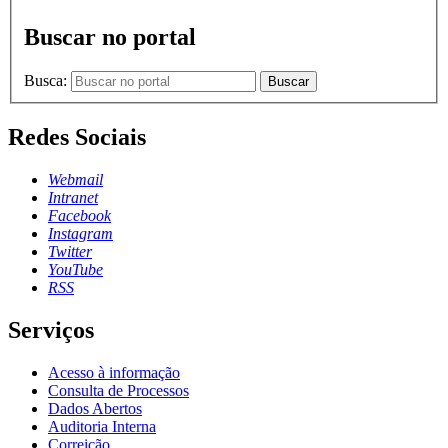
Buscar no portal
Busca:
Buscar
Redes Sociais
Webmail
Intranet
Facebook
Instagram
Twitter
YouTube
RSS
Serviços
Acesso à informação
Consulta de Processos
Dados Abertos
Auditoria Interna
Correição