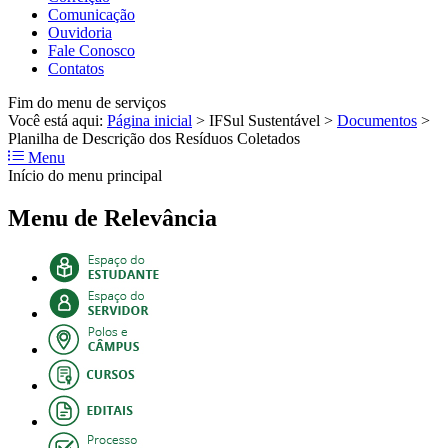
Comunicação
Ouvidoria
Fale Conosco
Contatos
Fim do menu de serviços
Você está aqui:
Página inicial
>
IFSul Sustentável
>
Documentos
>
Planilha de Descrição dos Resíduos Coletados
Menu
Início do menu principal
Menu de Relevância