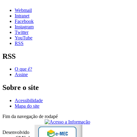
Webmail
Intranet
Facebook
Instagram
Twitter
YouTube
RSS
RSS
O que é?
Assine
Sobre o site
Acessibilidade
Mapa do site
Fim da navegação de rodapé
Desenvolvido