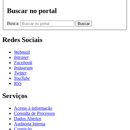
Buscar no portal
Busca:
Buscar
Redes Sociais
Webmail
Intranet
Facebook
Instagram
Twitter
YouTube
RSS
Serviços
Acesso à informação
Consulta de Processos
Dados Abertos
Auditoria Interna
Correição