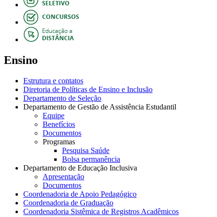
Ensino
Estrutura e contatos
Diretoria de Políticas de Ensino e Inclusão
Departamento de Seleção
Departamento de Gestão de Assistência Estudantil
Equipe
Benefícios
Documentos
Programas
Pesquisa Saúde
Bolsa permanência
Departamento de Educação Inclusiva
Apresentação
Documentos
Coordenadoria de Apoio Pedagógico
Coordenadoria de Graduação
Coordenadoria Sistêmica de Registros Acadêmicos