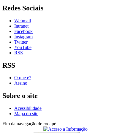
Redes Sociais
Webmail
Intranet
Facebook
Instagram
Twitter
YouTube
RSS
RSS
O que é?
Assine
Sobre o site
Acessibilidade
Mapa do site
Fim da navegação de rodapé