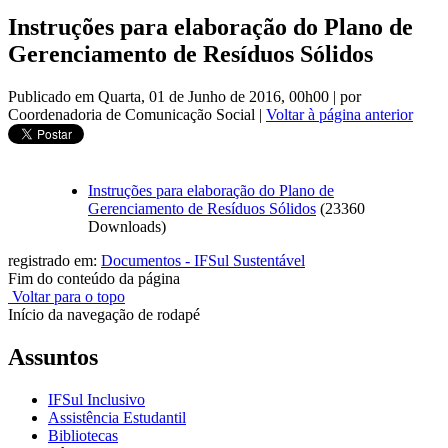
Instruções para elaboração do Plano de
Gerenciamento de Resíduos Sólidos
Publicado em Quarta, 01 de Junho de 2016, 00h00
|
por
Coordenadoria de Comunicação Social
|
Voltar à página anterior
Instruções para elaboração do Plano de
Gerenciamento de Resíduos Sólidos
(23360
Downloads)
registrado em:
Documentos - IFSul Sustentável
Fim do conteúdo da página
Voltar para o topo
Início da navegação de rodapé
Assuntos
IFSul Inclusivo
Assistência Estudantil
Bibliotecas