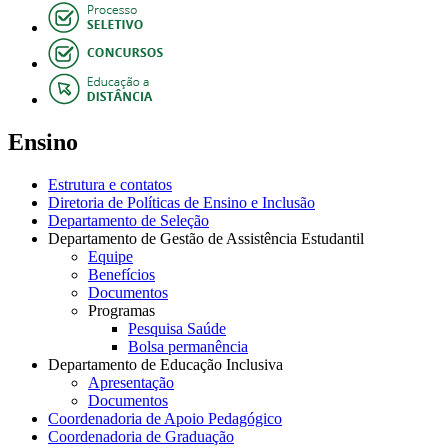
Ensino
Estrutura e contatos
Diretoria de Políticas de Ensino e Inclusão
Departamento de Seleção
Departamento de Gestão de Assistência Estudantil
Equipe
Benefícios
Documentos
Programas
Pesquisa Saúde
Bolsa permanência
Departamento de Educação Inclusiva
Apresentação
Documentos
Coordenadoria de Apoio Pedagógico
Coordenadoria de Graduação