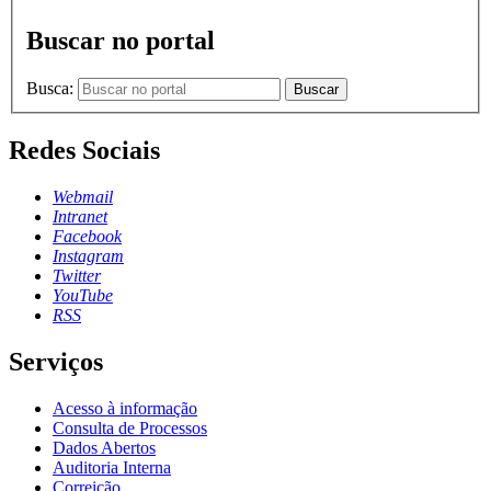
Buscar no portal
Busca:
Buscar
Redes Sociais
Webmail
Intranet
Facebook
Instagram
Twitter
YouTube
RSS
Serviços
Acesso à informação
Consulta de Processos
Dados Abertos
Auditoria Interna
Correição