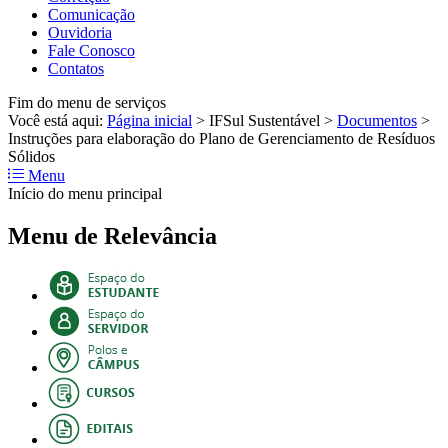
Comunicação
Ouvidoria
Fale Conosco
Contatos
Fim do menu de serviços
Você está aqui:
Página inicial
>
IFSul Sustentável
>
Documentos
>
Instruções para elaboração do Plano de Gerenciamento de Resíduos
Sólidos
Menu
Início do menu principal
Menu de Relevância