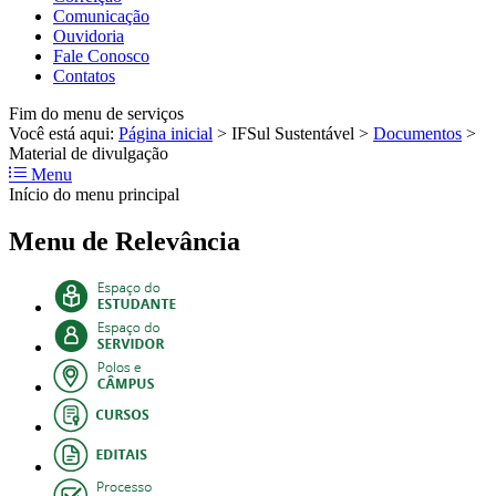
Comunicação
Ouvidoria
Fale Conosco
Contatos
Fim do menu de serviços
Você está aqui:
Página inicial
>
IFSul Sustentável
>
Documentos
>
Material de divulgação
Menu
Início do menu principal
Menu de Relevância