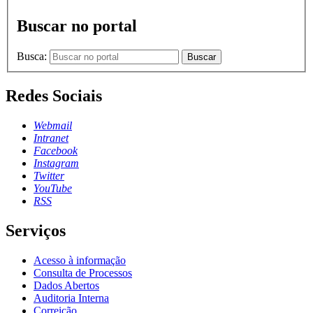
Buscar no portal
Busca:
Buscar
Redes Sociais
Webmail
Intranet
Facebook
Instagram
Twitter
YouTube
RSS
Serviços
Acesso à informação
Consulta de Processos
Dados Abertos
Auditoria Interna
Correição