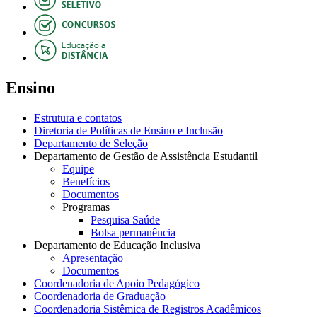
Ensino
Estrutura e contatos
Diretoria de Políticas de Ensino e Inclusão
Departamento de Seleção
Departamento de Gestão de Assistência Estudantil
Equipe
Benefícios
Documentos
Programas
Pesquisa Saúde
Bolsa permanência
Departamento de Educação Inclusiva
Apresentação
Documentos
Coordenadoria de Apoio Pedagógico
Coordenadoria de Graduação
Coordenadoria Sistêmica de Registros Acadêmicos