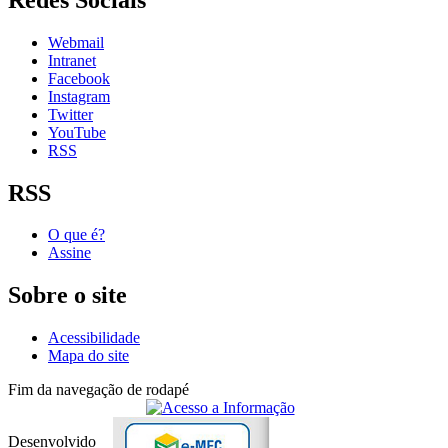
Webmail
Intranet
Facebook
Instagram
Twitter
YouTube
RSS
RSS
O que é?
Assine
Sobre o site
Acessibilidade
Mapa do site
Fim da navegação de rodapé
Desenvolvido